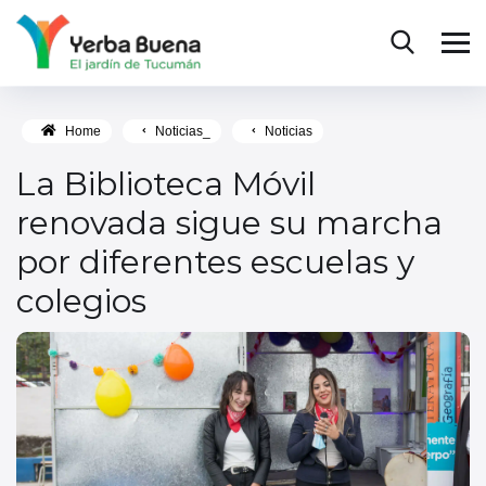
Home
Noticias_
Noticias
La Biblioteca Móvil
renovada sigue su marcha
por diferentes escuelas y
colegios