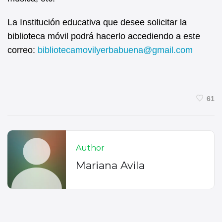
La Institución educativa que desee solicitar la
biblioteca móvil podrá hacerlo accediendo a este
correo:
bibliotecamovilyerbabuena@gmail.com
61
Author
Mariana Avila