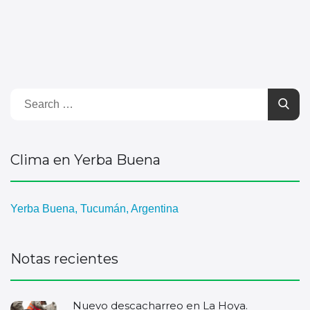
Clima en Yerba Buena
Yerba Buena, Tucumán, Argentina
Notas recientes
Nuevo descacharreo en La Hoya.