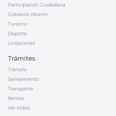
Participación Ciudadana
Gobierno Abierto
Turismo
Deporte
Licitaciones
Trámites
Tránsito
Saneamiento
Transporte
Rentas
Ver todos