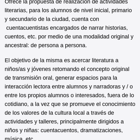
Ofrece la propuesta de realización de actividades
literarias, para los alumnos de nivel inicial, primario
y secundario de la ciudad, cuenta con
cuentacuentistas encargados de narrar historias,
cuentos, etc. por medio de una modalidad original y
ancestral: de persona a persona.
El objetivo de la misma es acercar literatura a
niños/as y jóvenes retomando el concepto original
de transmisión oral, generar espacios para la
interacción lectora entre alumnos y narradoras y / o
entre los propios alumnos o interesados, fuera de lo
cotidiano, a la vez que se promueve el conocimiento
de los valores de la cultura local a través de
actividades y talleres, principalmente dirigidos a
niños y niñas: cuentacuentos, dramatizaciones,
música, etc.