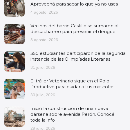
Aprovechá para sacar lo que ya no uses
4 agosto, 2026
Vecinos del barrio Castillo se sumaron al
descacharreo para prevenir el dengue
3 agosto, 2026
350 estudiantes participaron de la segunda
instancia de las Olimpíadas Literarias
31 julio, 2026
El tráiler Veterinario sigue en el Polo
Productivo para cuidar a tus mascotas
30 julio, 2026
Inició la construcción de una nueva
dársena sobre avenida Perón. Conocé
toda la info
29 julio, 2026