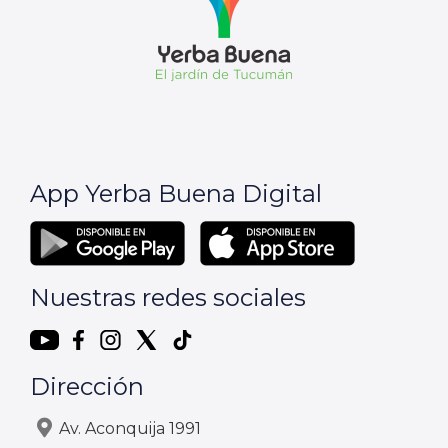
App Yerba Buena Digital
Nuestras redes sociales
Dirección
Av. Aconquija 1991