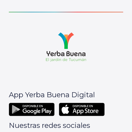
App Yerba Buena Digital
Nuestras redes sociales