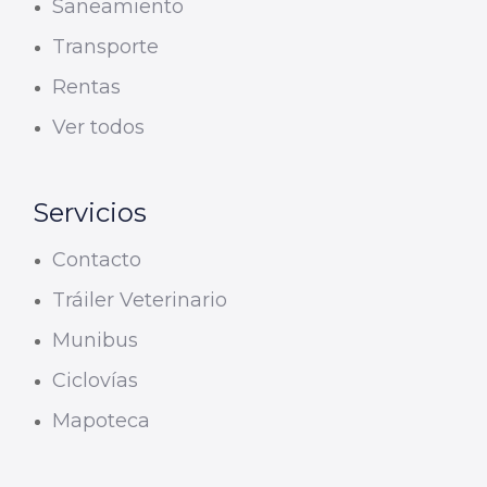
Saneamiento
Transporte
Rentas
Ver todos
Servicios
Contacto
Tráiler Veterinario
Munibus
Ciclovías
Mapoteca