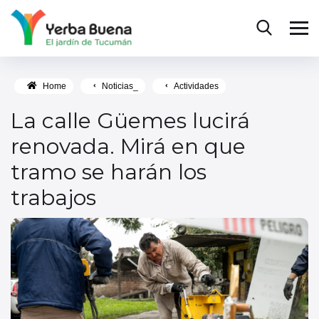
Home
Noticias_
Actividades
La calle Güemes lucirá
renovada. Mirá en que
tramo se harán los
trabajos