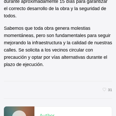
durante aproximadamente 15 días para garantizar
el correcto desarrollo de la obra y la seguridad de
todos.
Sabemos que toda obra genera molestias
momentáneas, pero son fundamentales para seguir
mejorando la infraestructura y la calidad de nuestras
calles. Se solicita a los vecinos circular con
precaución y optar por vías alternativas durante el
plazo de ejecución.
31
Author