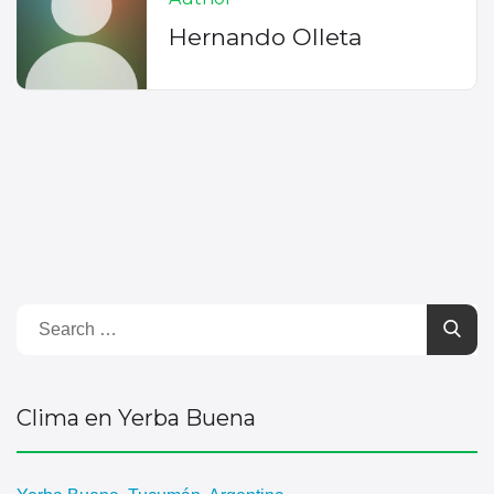
Hernando Olleta
Clima en Yerba Buena