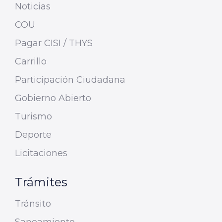
Noticias
COU
Pagar CISI / THYS
Carrillo
Participación Ciudadana
Gobierno Abierto
Turismo
Deporte
Licitaciones
Trámites
Tránsito