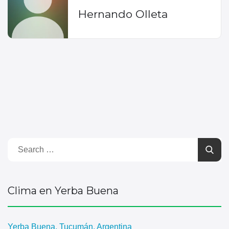
Hernando Olleta
Clima en Yerba Buena
Yerba Buena, Tucumán, Argentina