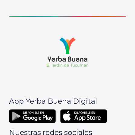
App Yerba Buena Digital
Nuestras redes sociales