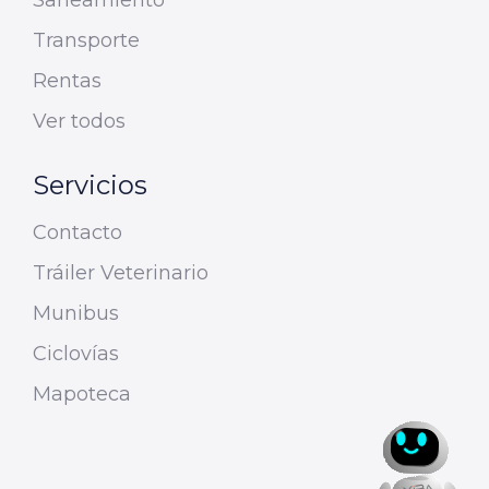
Saneamiento
Transporte
Rentas
Ver todos
Servicios
Contacto
Tráiler Veterinario
Munibus
Ciclovías
Mapoteca