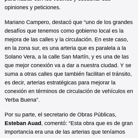
opiniones y peticiones.
Mariano Campero, destacó que “uno de los grandes
desafíos que tenemos como gobierno local es la
mejora de las calles y la circulación. En este caso,
en la zona sur, es una arteria que es paralela a la
Solano Vera, a la calle San Martín, y es una de las
que mejor conexión va a dar a nuestra ciudad. Y se
suma a otras calles que también facilitan el tránsito,
es decir, arterias estratégicas para mejorar la
conexión en términos de circulación de vehículos en
Yerba Buena”.
Por su parte, el secretario de Obras Públicas,
Esteban Auad
, comentó: “Esta obra que es de gran
importancia era una de las arterias que teníamos