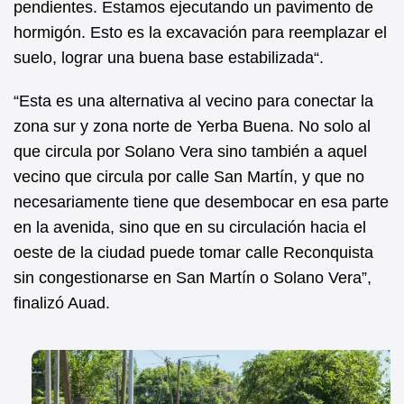
pendientes. Estamos ejecutando un pavimento de
hormigón. Esto es la excavación para reemplazar el
suelo, lograr una buena base estabilizada“.
“Esta es una alternativa al vecino para conectar la
zona sur y zona norte de Yerba Buena. No solo al
que circula por Solano Vera sino también a aquel
vecino que circula por calle San Martín, y que no
necesariamente tiene que desembocar en esa parte
en la avenida, sino que en su circulación hacia el
oeste de la ciudad puede tomar calle Reconquista
sin congestionarse en San Martín o Solano Vera”,
finalizó Auad.