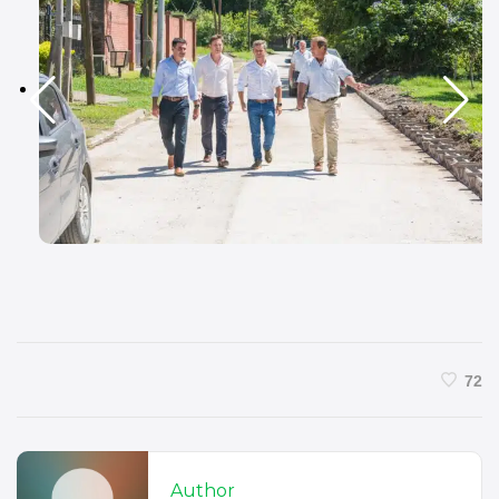
72
Author