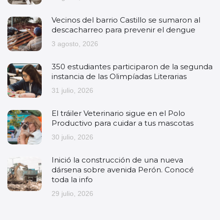
Vecinos del barrio Castillo se sumaron al
descacharreo para prevenir el dengue
3 agosto, 2026
350 estudiantes participaron de la segunda
instancia de las Olimpíadas Literarias
31 julio, 2026
El tráiler Veterinario sigue en el Polo
Productivo para cuidar a tus mascotas
30 julio, 2026
Inició la construcción de una nueva
dársena sobre avenida Perón. Conocé
toda la info
29 julio, 2026