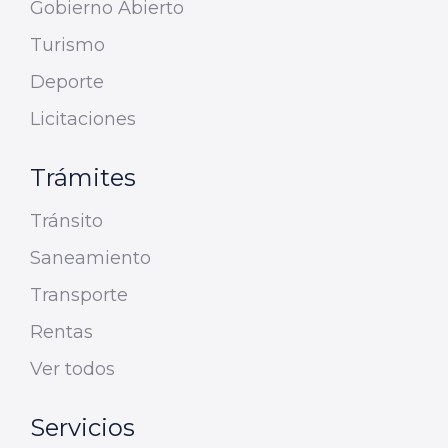
Gobierno Abierto
Turismo
Deporte
Licitaciones
Trámites
Tránsito
Saneamiento
Transporte
Rentas
Ver todos
Servicios