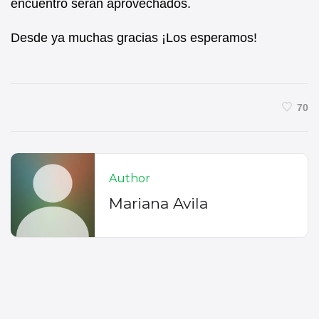
encuentro serán aprovechados.
Desde ya muchas gracias ¡Los esperamos!
70
Author
Mariana Avila