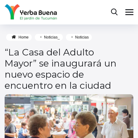
Home
Noticias_
Noticias
“La Casa del Adulto
Mayor” se inaugurará un
nuevo espacio de
encuentro en la ciudad