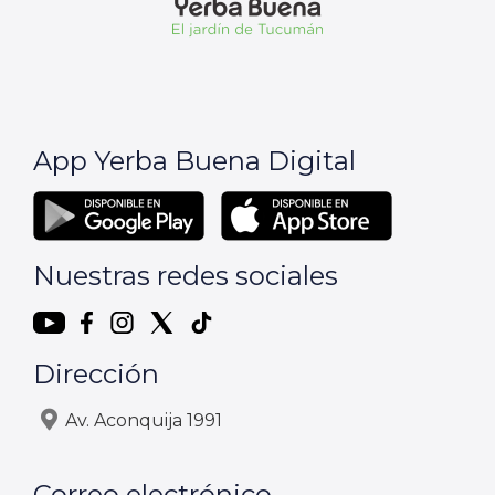
App Yerba Buena Digital
Nuestras redes sociales
Dirección
Av. Aconquija 1991
Correo electrónico