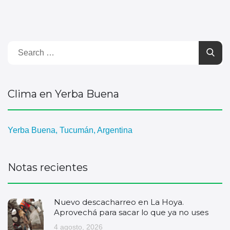
Clima en Yerba Buena
Yerba Buena, Tucumán, Argentina
Notas recientes
Nuevo descacharreo en La Hoya.
Aprovechá para sacar lo que ya no uses
4 agosto, 2026