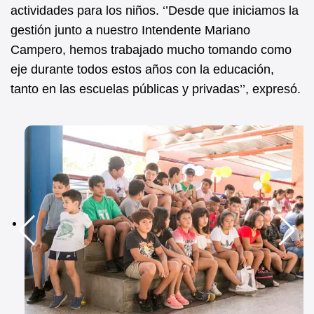
actividades para los niños. ‘’Desde que iniciamos la
gestión junto a nuestro Intendente Mariano
Campero, hemos trabajado mucho tomando como
eje durante todos estos años con la educación,
tanto en las escuelas públicas y privadas’’, expresó.