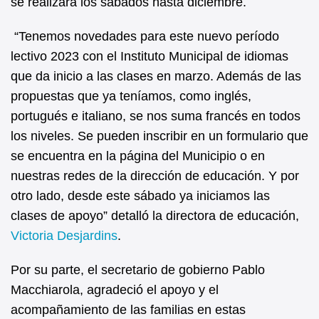
se realizará los sábados hasta diciembre.
“Tenemos novedades para este nuevo período
lectivo 2023 con el Instituto Municipal de idiomas
que da inicio a las clases en marzo. Además de las
propuestas que ya teníamos, como inglés,
portugués e italiano, se nos suma francés en todos
los niveles. Se pueden inscribir en un formulario que
se encuentra en la página del Municipio o en
nuestras redes de la dirección de educación. Y por
otro lado, desde este sábado ya iniciamos las
clases de apoyo” detalló la directora de educación,
Victoria Desjardins
.
Por su parte, el secretario de gobierno Pablo
Macchiarola, agradeció el apoyo y el
acompañamiento de las familias en estas