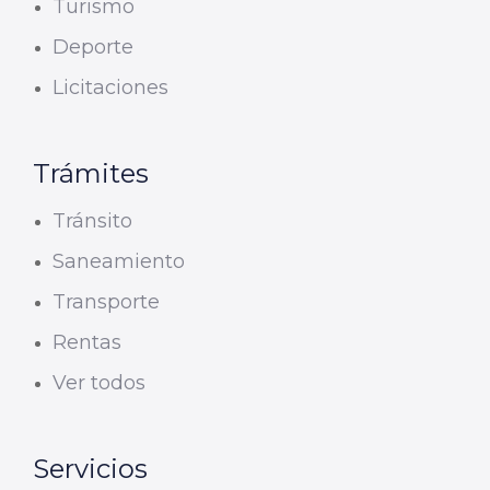
Turismo
Deporte
Licitaciones
Trámites
Tránsito
Saneamiento
Transporte
Rentas
Ver todos
Servicios