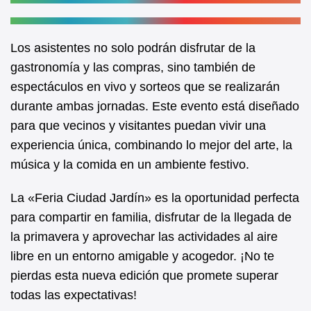
Los asistentes no solo podrán disfrutar de la
gastronomía y las compras, sino también de
espectáculos en vivo y sorteos que se realizarán
durante ambas jornadas. Este evento está diseñado
para que vecinos y visitantes puedan vivir una
experiencia única, combinando lo mejor del arte, la
música y la comida en un ambiente festivo.
La «Feria Ciudad Jardín» es la oportunidad perfecta
para compartir en familia, disfrutar de la llegada de
la primavera y aprovechar las actividades al aire
libre en un entorno amigable y acogedor. ¡No te
pierdas esta nueva edición que promete superar
todas las expectativas!