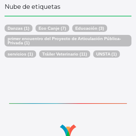
Nube de etiquetas
Danzas
(1)
Eco Canje
(7)
Educación
(3)
primer encuentro del Proyecto de Articulación Pública-
Privada
(1)
servicios
(1)
Tráiler Veterinario
(11)
UNSTA
(1)