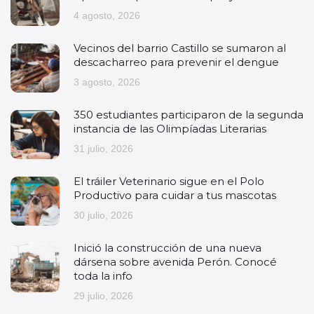
4 agosto, 2026
Vecinos del barrio Castillo se sumaron al
descacharreo para prevenir el dengue
3 agosto, 2026
350 estudiantes participaron de la segunda
instancia de las Olimpíadas Literarias
31 julio, 2026
El tráiler Veterinario sigue en el Polo
Productivo para cuidar a tus mascotas
30 julio, 2026
Inició la construcción de una nueva
dársena sobre avenida Perón. Conocé
toda la info
29 julio, 2026