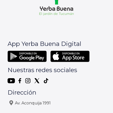
App Yerba Buena Digital
Nuestras redes sociales
Dirección
Av. Aconquija 1991