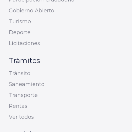
Gobierno Abierto
Turismo
Deporte
Licitaciones
Trámites
Tránsito
Saneamiento
Transporte
Rentas
Ver todos