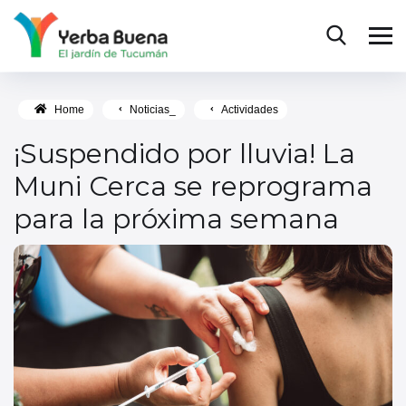
Home
Noticias_
Actividades
¡Suspendido por lluvia! La
Muni Cerca se reprograma
para la próxima semana