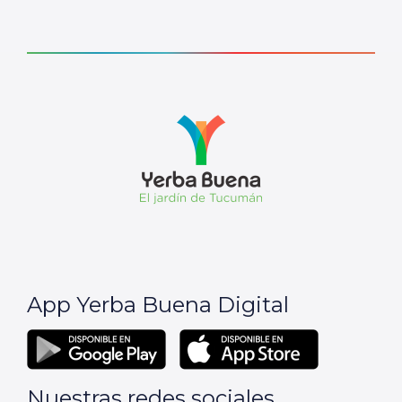
App Yerba Buena Digital
Nuestras redes sociales