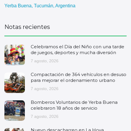
Yerba Buena, Tucumán, Argentina
Notas recientes
Celebramos el Día del Niño con una tarde
de juegos, deportes y mucha diversión
7 agosto, 2026
Compactación de 364 vehículos en desuso
para mejorar el ordenamiento urbano
7 agosto, 2026
Bomberos Voluntarios de Yerba Buena
celebraron 18 años de servicio
7 agosto, 2026
Nuevo descacharreo en La Hoya.