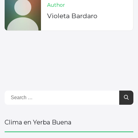
Author
Violeta Bardaro
Clima en Yerba Buena