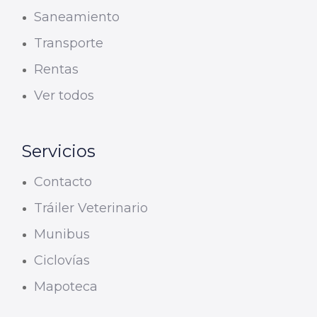
Saneamiento
Transporte
Rentas
Ver todos
Servicios
Contacto
Tráiler Veterinario
Munibus
Ciclovías
Mapoteca