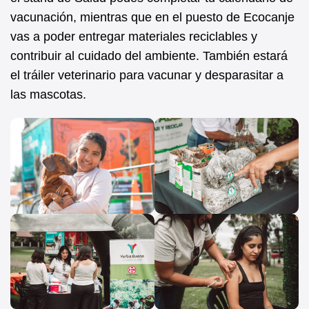
vacunación, mientras que en el puesto de Ecocanje
vas a poder entregar materiales reciclables y
contribuir al cuidado del ambiente. También estará
el tráiler veterinario para vacunar y desparasitar a
las mascotas.