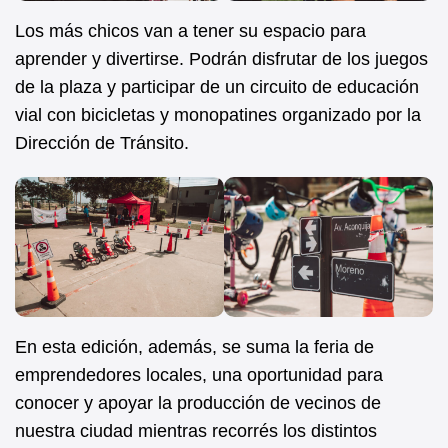
Los más chicos van a tener su espacio para
aprender y divertirse. Podrán disfrutar de los juegos
de la plaza y participar de un circuito de educación
vial con bicicletas y monopatines organizado por la
Dirección de Tránsito.
En esta edición, además, se suma la feria de
emprendedores locales, una oportunidad para
conocer y apoyar la producción de vecinos de
nuestra ciudad mientras recorrés los distintos