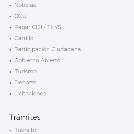
Noticias
COU
Pagar CISI / THYS
Carrillo
Participación Ciudadana
Gobierno Abierto
Turismo
Deporte
Licitaciones
Trámites
Tránsito