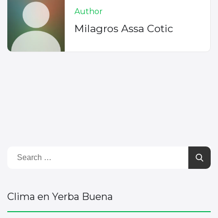
Author
Milagros Assa Cotic
Clima en Yerba Buena