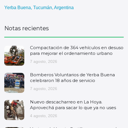
Yerba Buena, Tucumán, Argentina
Notas recientes
Compactación de 364 vehículos en desuso
para mejorar el ordenamiento urbano
7 agosto, 2026
Bomberos Voluntarios de Yerba Buena
celebraron 18 años de servicio
7 agosto, 2026
Nuevo descacharreo en La Hoya.
Aprovechá para sacar lo que ya no uses
4 agosto, 2026