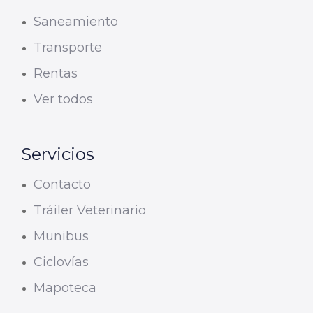
Saneamiento
Transporte
Rentas
Ver todos
Servicios
Contacto
Tráiler Veterinario
Munibus
Ciclovías
Mapoteca