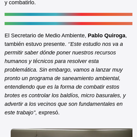
y combatirlo.
El Secretario de Medio Ambiente,
Pablo Quiroga
,
también estuvo presente.
‘’Este estudio nos va a
permitir saber dónde poner nuestros recursos
humanos y técnicos para resolver esta
problemática. Sin embargo, vamos a lanzar muy
pronto un programa de saneamiento ambiental,
entendiendo que es la forma de combatir estos
brotes es controlar los baldíos, micro basurales, y
advertir a los vecinos que son fundamentales en
este trabajo’’,
expresó.