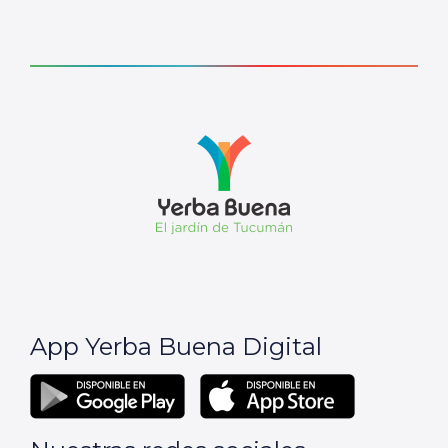
App Yerba Buena Digital