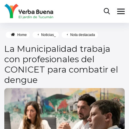
Home
Noticias_
Nota destacada
La Municipalidad trabaja
con profesionales del
CONICET para combatir el
dengue