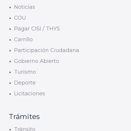
Noticias
COU
Pagar CISI / THYS
Carrillo
Participación Ciudadana
Gobierno Abierto
Turismo
Deporte
Licitaciones
Trámites
Tránsito