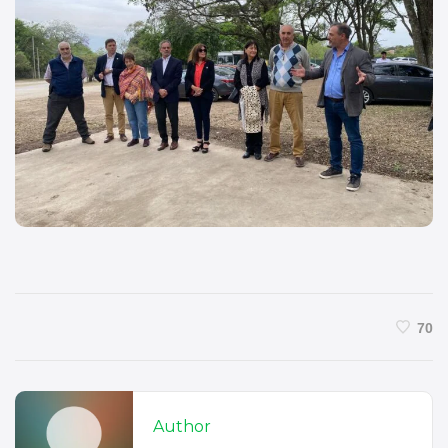
70
Author