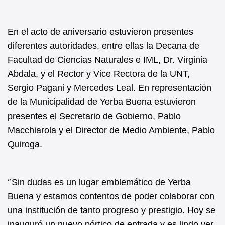
En el acto de aniversario estuvieron presentes
diferentes autoridades, entre ellas la Decana de
Facultad de Ciencias Naturales e IML, Dr. Virginia
Abdala, y el Rector y Vice Rectora de la UNT,
Sergio Pagani y Mercedes Leal. En representación
de la Municipalidad de Yerba Buena estuvieron
presentes el Secretario de Gobierno, Pablo
Macchiarola y el Director de Medio Ambiente, Pablo
Quiroga.
‘’Sin dudas es un lugar emblemático de Yerba
Buena y estamos contentos de poder colaborar con
una institución de tanto progreso y prestigio. Hoy se
inauguró un nuevo pórtico de entrada y es lindo ver