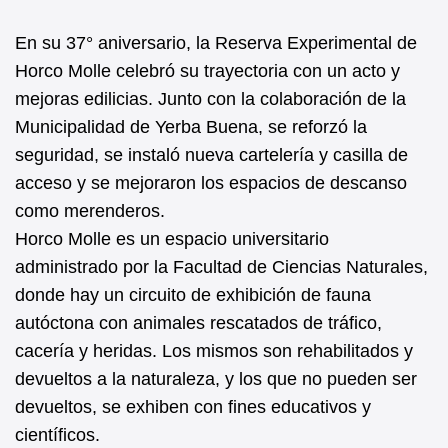
En su 37° aniversario, la Reserva Experimental de
Horco Molle celebró su trayectoria con un acto y
mejoras edilicias. Junto con la colaboración de la
Municipalidad de Yerba Buena, se reforzó la
seguridad, se instaló nueva cartelería y casilla de
acceso y se mejoraron los espacios de descanso
como merenderos.
Horco Molle es un espacio universitario
administrado por la Facultad de Ciencias Naturales,
donde hay un circuito de exhibición de fauna
autóctona con animales rescatados de tráfico,
cacería y heridas. Los mismos son rehabilitados y
devueltos a la naturaleza, y los que no pueden ser
devueltos, se exhiben con fines educativos y
científicos.