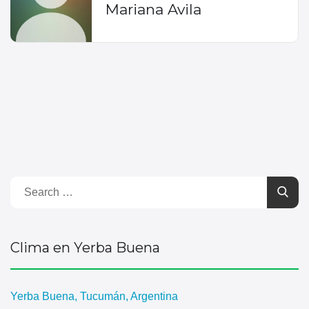
Mariana Avila
Clima en Yerba Buena
Yerba Buena, Tucumán, Argentina