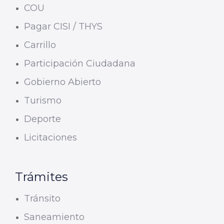
COU
Pagar CISI / THYS
Carrillo
Participación Ciudadana
Gobierno Abierto
Turismo
Deporte
Licitaciones
Trámites
Tránsito
Saneamiento