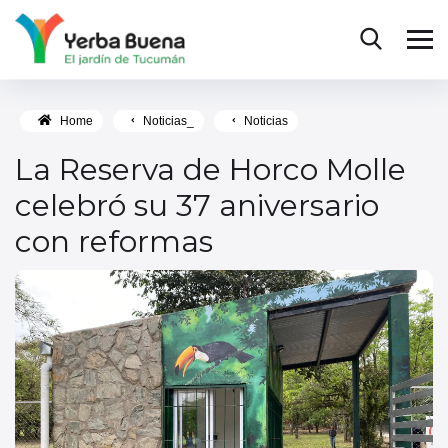
Home
Noticias_
Noticias
La Reserva de Horco Molle
celebró su 37 aniversario
con reformas