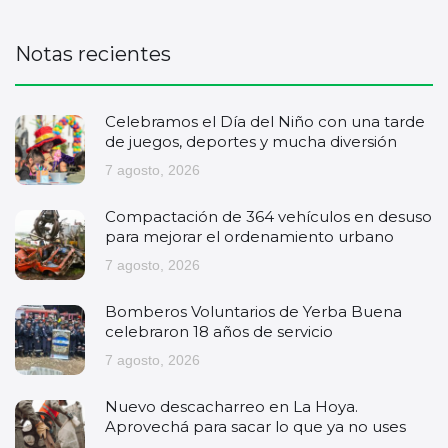
Notas recientes
Celebramos el Día del Niño con una tarde
de juegos, deportes y mucha diversión
7 agosto, 2026
Compactación de 364 vehículos en desuso
para mejorar el ordenamiento urbano
7 agosto, 2026
Bomberos Voluntarios de Yerba Buena
celebraron 18 años de servicio
7 agosto, 2026
Nuevo descacharreo en La Hoya.
Aprovechá para sacar lo que ya no uses