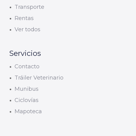
Transporte
Rentas
Ver todos
Servicios
Contacto
Tráiler Veterinario
Munibus
Ciclovías
Mapoteca