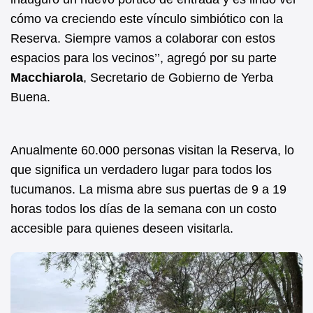
cómo va creciendo este vínculo simbiótico con la
Reserva. Siempre vamos a colaborar con estos
espacios para los vecinos’’, agregó por su parte
Macchiarola
, Secretario de Gobierno de Yerba
Buena.
Anualmente 60.000 personas visitan la Reserva, lo
que significa un verdadero lugar para todos los
tucumanos. La misma abre sus puertas de 9 a 19
horas todos los días de la semana con un costo
accesible para quienes deseen visitarla.