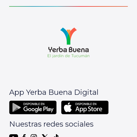
App Yerba Buena Digital
Nuestras redes sociales