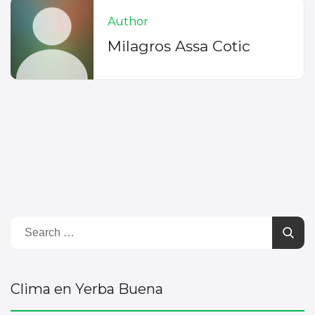
Author
Milagros Assa Cotic
Clima en Yerba Buena