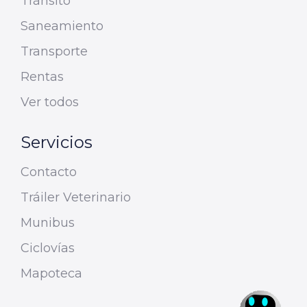
Tránsito
Saneamiento
Transporte
Rentas
Ver todos
Servicios
Contacto
Tráiler Veterinario
Munibus
Ciclovías
Mapoteca