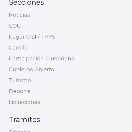
Secciones
Noticias
COU
Pagar CISI / THYS
Carrillo
Participación Ciudadana
Gobierno Abierto
Turismo
Deporte
Licitaciones
Trámites