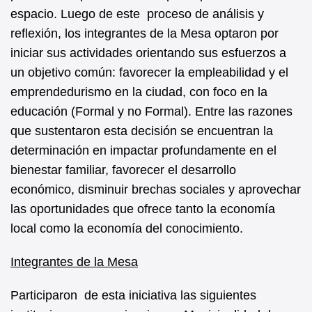
espacio. Luego de este proceso de análisis y
reflexión, los integrantes de la Mesa optaron por
iniciar sus actividades orientando sus esfuerzos a
un objetivo común: favorecer la empleabilidad y el
emprendedurismo en la ciudad, con foco en la
educación (Formal y no Formal). Entre las razones
que sustentaron esta decisión se encuentran la
determinación en impactar profundamente en el
bienestar familiar, favorecer el desarrollo
económico, disminuir brechas sociales y aprovechar
las oportunidades que ofrece tanto la economía
local como la economía del conocimiento.
Integrantes de la Mesa
Participaron de esta iniciativa las siguientes