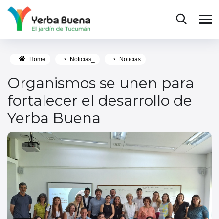
Home
Noticias_
Noticias
Organismos se unen para
fortalecer el desarrollo de
Yerba Buena