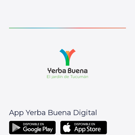
App Yerba Buena Digital