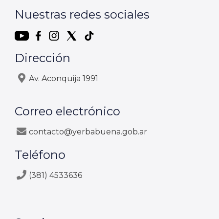
Nuestras redes sociales
Dirección
Av. Aconquija 1991
Correo electrónico
contacto@yerbabuena.gob.ar
Teléfono
(381) 4533636