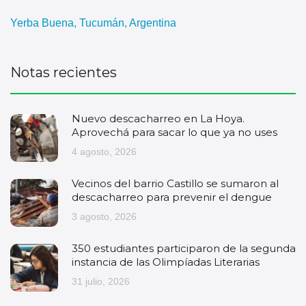
Yerba Buena, Tucumán, Argentina
Notas recientes
Nuevo descacharreo en La Hoya.
Aprovechá para sacar lo que ya no uses
4 agosto, 2026
Vecinos del barrio Castillo se sumaron al
descacharreo para prevenir el dengue
3 agosto, 2026
350 estudiantes participaron de la segunda
instancia de las Olimpíadas Literarias
31 julio, 2026