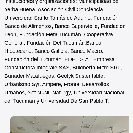
instituciones y organizaciones: Municipalidad de
Yerba Buena, Asociación Civil Conciencia,
Universidad Santo Tomás de Aquino, Fundación
Banco de Alimentos, Banco Supervielle, Fundación
León, Fundación Meta Tucumán, Cooperativa
Generar, Fundación Del Tucumán,Banco
Hipotecario, Banco Galicia, Banco Macro,
Fundación del Tucumán, EDET S.A., Empresa
Constructora Integrale SAS, Bulonería Mitre SRL,
Bunader Matafuegos, Geolyk Sustentable,
Urbanismo Syt, Ampere, Frontal Desarrollos
Urbanos, Not Ni-Ni, Naturgy, Universidad Nacional
del Tucumán y Universidad De San Pablo T.