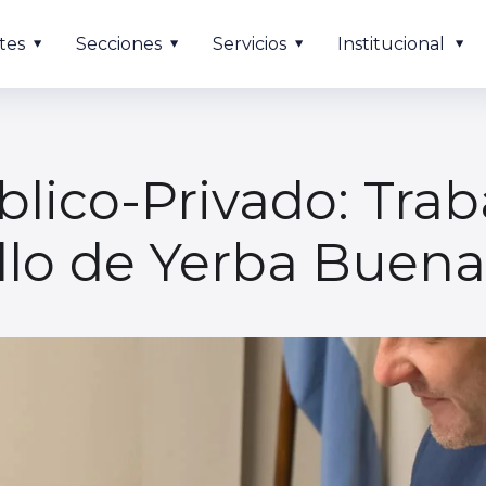
tes
Secciones
Servicios
Institucional
blico-Privado: Tra
ollo de Yerba Buena