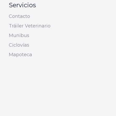
Servicios
Contacto
Tráiler Veterinario
Munibus
Ciclovías
Mapoteca