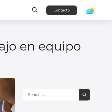
Contacto
bajo en equipo