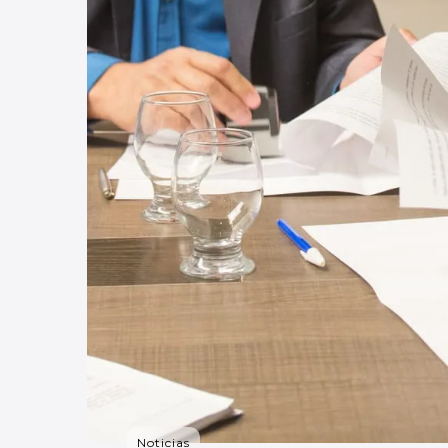
Noticias