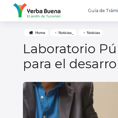
Guía de Trámi
Home
Noticias_
Noticias
Laboratorio Pú
para el desarr