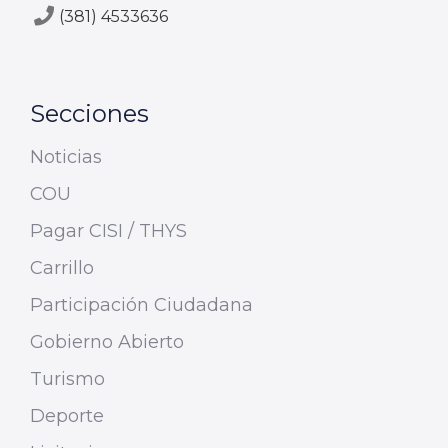
(381) 4533636
Secciones
Noticias
COU
Pagar CISI / THYS
Carrillo
Participación Ciudadana
Gobierno Abierto
Turismo
Deporte