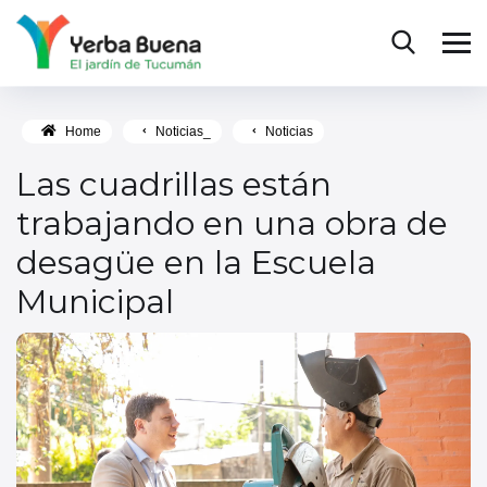
Home
Noticias_
Noticias
Las cuadrillas están
trabajando en una obra de
desagüe en la Escuela
Municipal