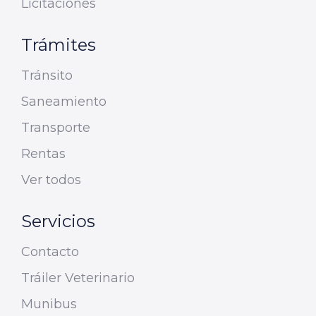
Licitaciones
Trámites
Tránsito
Saneamiento
Transporte
Rentas
Ver todos
Servicios
Contacto
Tráiler Veterinario
Munibus