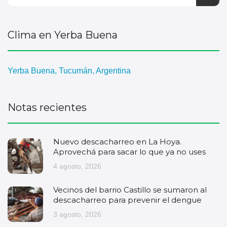
Clima en Yerba Buena
Yerba Buena, Tucumán, Argentina
Notas recientes
Nuevo descacharreo en La Hoya.
Aprovechá para sacar lo que ya no uses
4 agosto, 2026
Vecinos del barrio Castillo se sumaron al
descacharreo para prevenir el dengue
3 agosto, 2026