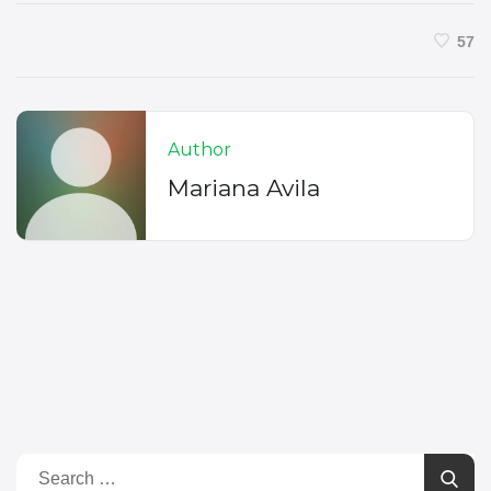
57
Author
Mariana Avila