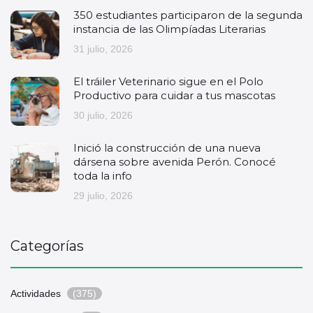
350 estudiantes participaron de la segunda
instancia de las Olimpíadas Literarias
31 julio, 2026
El tráiler Veterinario sigue en el Polo
Productivo para cuidar a tus mascotas
30 julio, 2026
Inició la construcción de una nueva
dársena sobre avenida Perón. Conocé
toda la info
29 julio, 2026
Categorías
Actividades
(375)