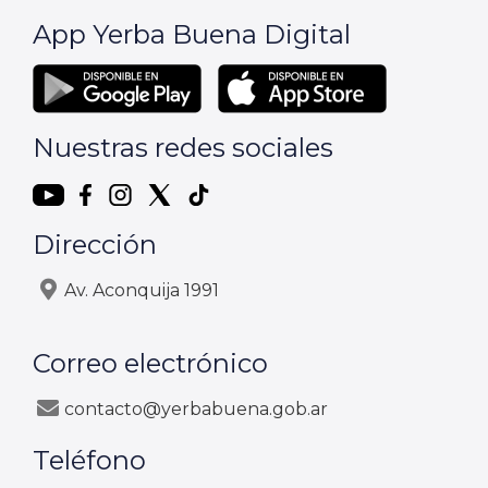
App Yerba Buena Digital
Nuestras redes sociales
Dirección
Av. Aconquija 1991
Correo electrónico
contacto@yerbabuena.gob.ar
Teléfono