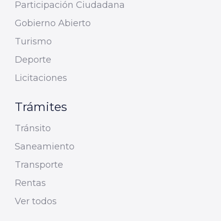
Participación Ciudadana
Gobierno Abierto
Turismo
Deporte
Licitaciones
Trámites
Tránsito
Saneamiento
Transporte
Rentas
Ver todos