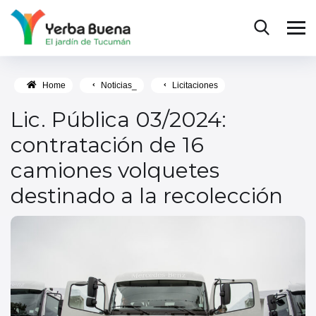
Home
Noticias_
Licitaciones
Lic. Pública 03/2024:
contratación de 16
camiones volquetes
destinado a la recolección