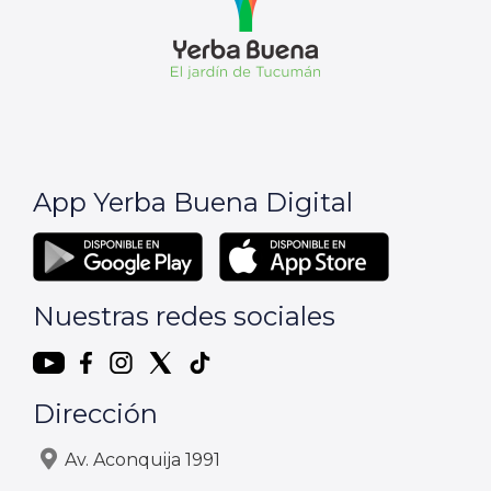
App Yerba Buena Digital
Nuestras redes sociales
Dirección
Av. Aconquija 1991