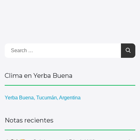
Clima en Yerba Buena
Yerba Buena, Tucumán, Argentina
Notas recientes