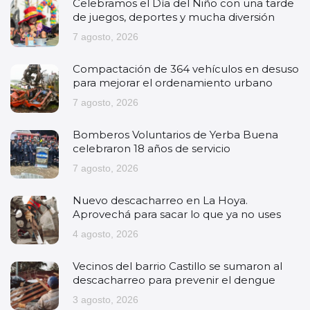
Celebramos el Día del Niño con una tarde
de juegos, deportes y mucha diversión
7 agosto, 2026
Compactación de 364 vehículos en desuso
para mejorar el ordenamiento urbano
7 agosto, 2026
Bomberos Voluntarios de Yerba Buena
celebraron 18 años de servicio
7 agosto, 2026
Nuevo descacharreo en La Hoya.
Aprovechá para sacar lo que ya no uses
4 agosto, 2026
Vecinos del barrio Castillo se sumaron al
descacharreo para prevenir el dengue
3 agosto, 2026