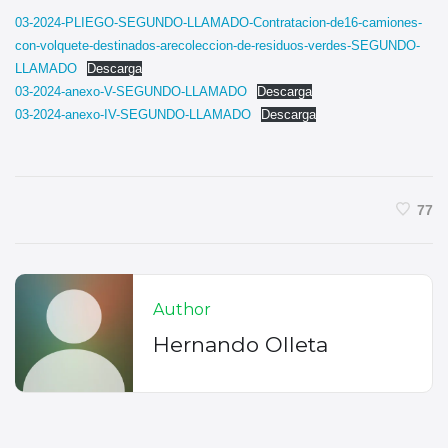
03-2024-PLIEGO-SEGUNDO-LLAMADO-Contratacion-de16-camiones-
con-volquete-destinados-arecoleccion-de-residuos-verdes-SEGUNDO-
LLAMADO
Descarga
03-2024-anexo-V-SEGUNDO-LLAMADO
Descarga
03-2024-anexo-IV-SEGUNDO-LLAMADO
Descarga
77
Author
Hernando Olleta