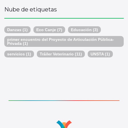
Nube de etiquetas
Danzas
(1)
Eco Canje
(7)
Educación
(3)
primer encuentro del Proyecto de Articulación Pública-
Privada
(1)
servicios
(1)
Tráiler Veterinario
(11)
UNSTA
(1)