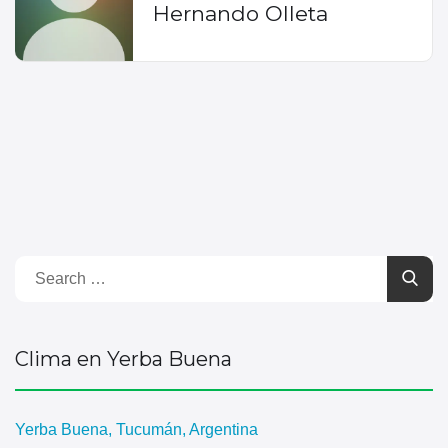
Hernando Olleta
Clima en Yerba Buena
Yerba Buena, Tucumán, Argentina