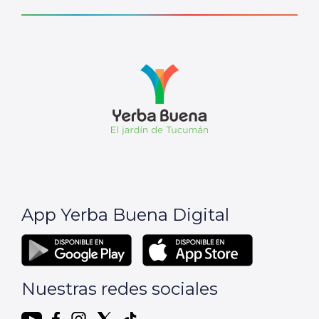
App Yerba Buena Digital
Nuestras redes sociales