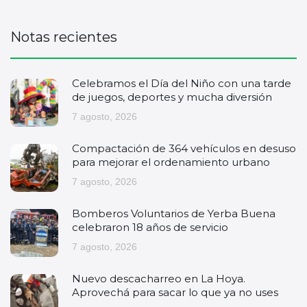
Notas recientes
Celebramos el Día del Niño con una tarde
de juegos, deportes y mucha diversión
7 agosto, 2026
Compactación de 364 vehículos en desuso
para mejorar el ordenamiento urbano
7 agosto, 2026
Bomberos Voluntarios de Yerba Buena
celebraron 18 años de servicio
7 agosto, 2026
Nuevo descacharreo en La Hoya.
Aprovechá para sacar lo que ya no uses