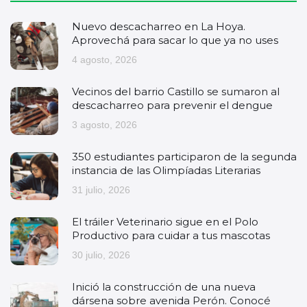
Nuevo descacharreo en La Hoya.
Aprovechá para sacar lo que ya no uses
4 agosto, 2026
Vecinos del barrio Castillo se sumaron al
descacharreo para prevenir el dengue
3 agosto, 2026
350 estudiantes participaron de la segunda
instancia de las Olimpíadas Literarias
31 julio, 2026
El tráiler Veterinario sigue en el Polo
Productivo para cuidar a tus mascotas
30 julio, 2026
Inició la construcción de una nueva
dársena sobre avenida Perón. Conocé