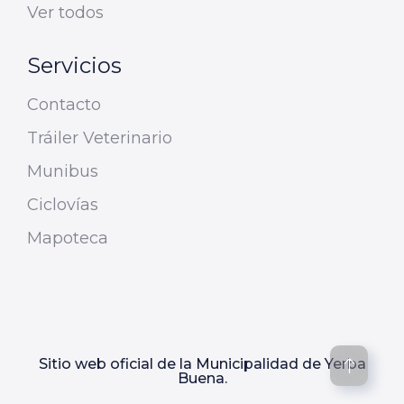
Ver todos
Servicios
Contacto
Tráiler Veterinario
Munibus
Ciclovías
Mapoteca
Sitio web oficial de la Municipalidad de Yerba
Buena.