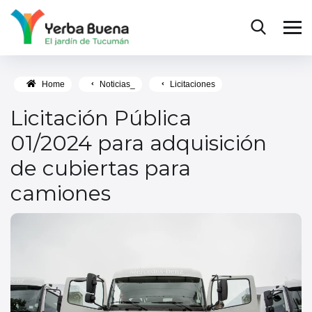
Home
Noticias_
Licitaciones
Licitación Pública
01/2024 para adquisición
de cubiertas para
camiones