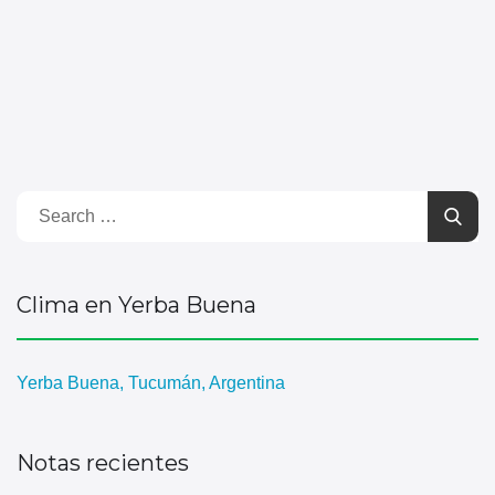
Clima en Yerba Buena
Yerba Buena, Tucumán, Argentina
Notas recientes