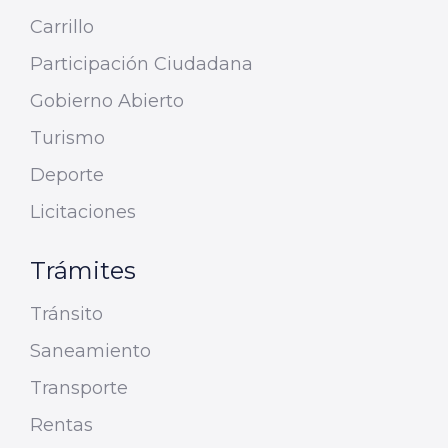
Carrillo
Participación Ciudadana
Gobierno Abierto
Turismo
Deporte
Licitaciones
Trámites
Tránsito
Saneamiento
Transporte
Rentas