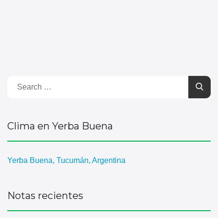
Clima en Yerba Buena
Yerba Buena, Tucumán, Argentina
Notas recientes