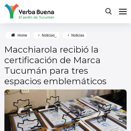
Home
Noticias_
Noticias
Macchiarola recibió la
certificación de Marca
Tucumán para tres
espacios emblemáticos