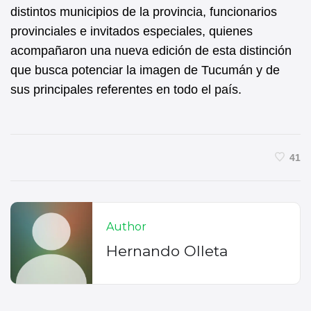
distintos municipios de la provincia, funcionarios
provinciales e invitados especiales, quienes
acompañaron una nueva edición de esta distinción
que busca potenciar la imagen de Tucumán y de
sus principales referentes en todo el país.
41
Author
Hernando Olleta