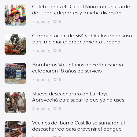
Celebramos el Día del Niño con una tarde
de juegos, deportes y mucha diversión
7 agosto, 2026
Compactación de 364 vehículos en desuso
para mejorar el ordenamiento urbano
7 agosto, 2026
Bomberos Voluntarios de Yerba Buena
celebraron 18 años de servicio
7 agosto, 2026
Nuevo descacharreo en La Hoya.
Aprovechá para sacar lo que ya no uses
4 agosto, 2026
Vecinos del barrio Castillo se sumaron al
descacharreo para prevenir el dengue