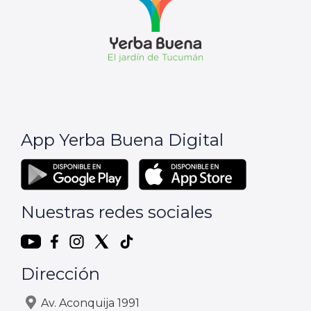
App Yerba Buena Digital
Nuestras redes sociales
Dirección
Av. Aconquija 1991