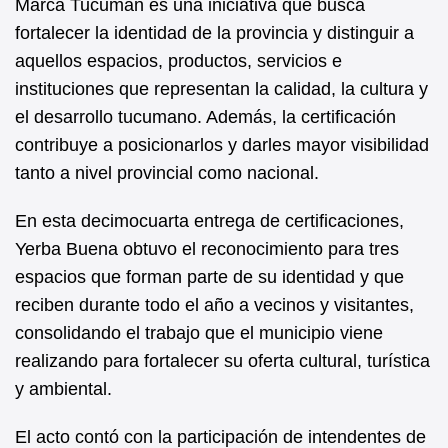
Marca Tucumán es una iniciativa que busca
fortalecer la identidad de la provincia y distinguir a
aquellos espacios, productos, servicios e
instituciones que representan la calidad, la cultura y
el desarrollo tucumano. Además, la certificación
contribuye a posicionarlos y darles mayor visibilidad
tanto a nivel provincial como nacional.
En esta decimocuarta entrega de certificaciones,
Yerba Buena obtuvo el reconocimiento para tres
espacios que forman parte de su identidad y que
reciben durante todo el año a vecinos y visitantes,
consolidando el trabajo que el municipio viene
realizando para fortalecer su oferta cultural, turística
y ambiental.
El acto contó con la participación de intendentes de