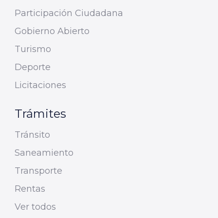
Participación Ciudadana
Gobierno Abierto
Turismo
Deporte
Licitaciones
Trámites
Tránsito
Saneamiento
Transporte
Rentas
Ver todos