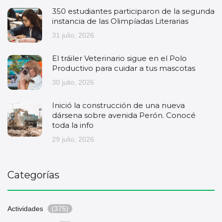
350 estudiantes participaron de la segunda
instancia de las Olimpíadas Literarias
31 julio, 2026
El tráiler Veterinario sigue en el Polo
Productivo para cuidar a tus mascotas
30 julio, 2026
Inició la construcción de una nueva
dársena sobre avenida Perón. Conocé
toda la info
29 julio, 2026
Categorías
Actividades
(375)