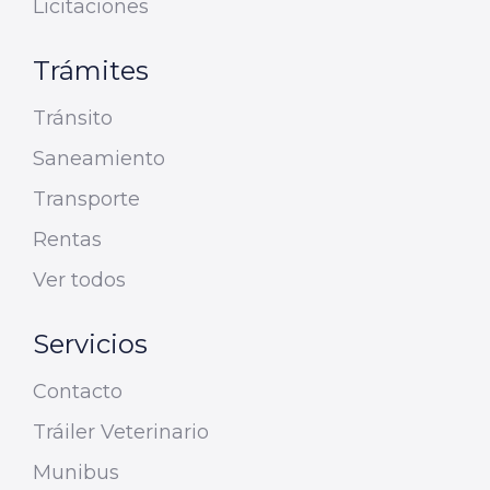
Licitaciones
Trámites
Tránsito
Saneamiento
Transporte
Rentas
Ver todos
Servicios
Contacto
Tráiler Veterinario
Munibus