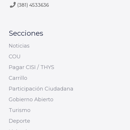
(381) 4533636
Secciones
Noticias
COU
Pagar CISI / THYS
Carrillo
Participación Ciudadana
Gobierno Abierto
Turismo
Deporte