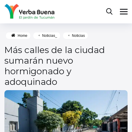
Home
Noticias_
Noticias
Más calles de la ciudad
sumarán nuevo
hormigonado y
adoquinado