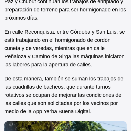
Paz y Chubut continúan los trabajos de enripiado y
preparación de terreno para ser hormigonado en los
próximos días.
En calle Reconquista, entre Córdoba y San Luis, se
está trabajando en el hormigonado de cordón
cuneta y de veredas, mientras que en calle
Peñaloza y Camino de Sirga las máquinas iniciaron
las labores para la apertura de calles.
De esta manera, también se suman los trabajos de
las cuadrillas de bacheos, que durante turnos
rotativos se ocupan de mejorar las condiciones de
las calles que son solicitadas por los vecinos por
medio de la App Yerba Buena Digital.