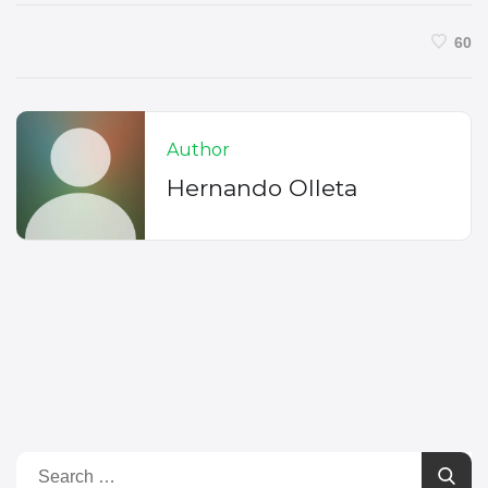
60
Author
Hernando Olleta