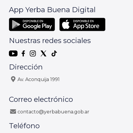
App Yerba Buena Digital
Nuestras redes sociales
Dirección
Av. Aconquija 1991
Correo electrónico
contacto@yerbabuena.gob.ar
Teléfono