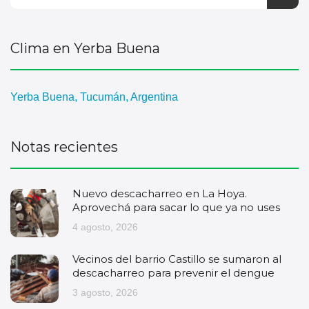
Clima en Yerba Buena
Yerba Buena, Tucumán, Argentina
Notas recientes
Nuevo descacharreo en La Hoya.
Aprovechá para sacar lo que ya no uses
4 agosto, 2026
Vecinos del barrio Castillo se sumaron al
descacharreo para prevenir el dengue
3 agosto, 2026