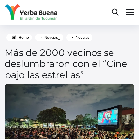
Home
Noticias_
Noticias
Más de 2000 vecinos se
deslumbraron con el “Cine
bajo las estrellas”