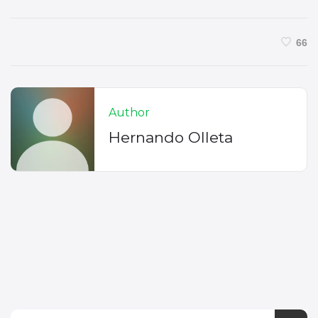
66
Author
Hernando Olleta