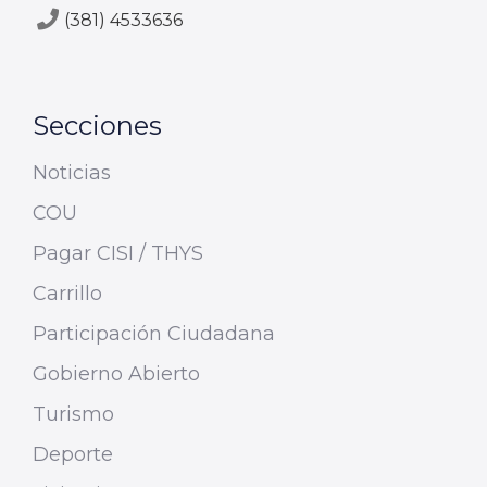
(381) 4533636
Secciones
Noticias
COU
Pagar CISI / THYS
Carrillo
Participación Ciudadana
Gobierno Abierto
Turismo
Deporte