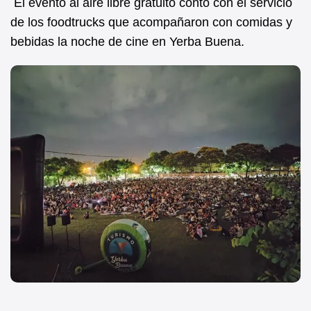
El evento al aire libre gratuito contó con el servicio
de los foodtrucks que acompañaron con comidas y
bebidas la noche de cine en Yerba Buena.