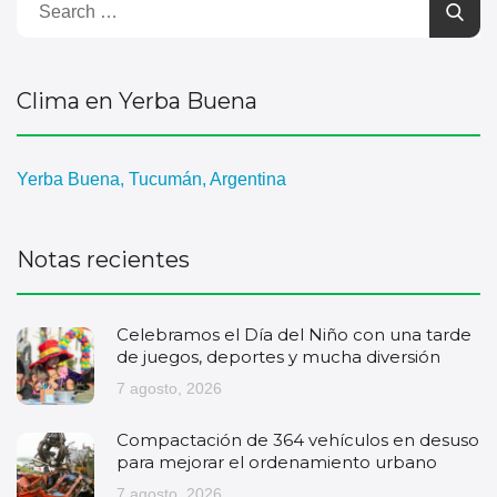
Clima en Yerba Buena
Yerba Buena, Tucumán, Argentina
Notas recientes
Celebramos el Día del Niño con una tarde
de juegos, deportes y mucha diversión
7 agosto, 2026
Compactación de 364 vehículos en desuso
para mejorar el ordenamiento urbano
7 agosto, 2026