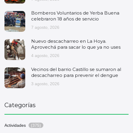
Bomberos Voluntarios de Yerba Buena
celebraron 18 años de servicio
7 agosto, 2026
Nuevo descacharreo en La Hoya.
Aprovechá para sacar lo que ya no uses
4 agosto, 2026
Vecinos del barrio Castillo se sumaron al
descacharreo para prevenir el dengue
3 agosto, 2026
Categorías
Actividades
(375)