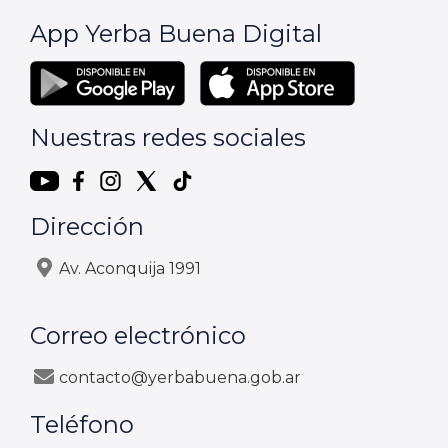
App Yerba Buena Digital
Nuestras redes sociales
Dirección
Av. Aconquija 1991
Correo electrónico
contacto@yerbabuena.gob.ar
Teléfono