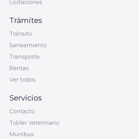
Licitaciones
Trámites
Tránsito
Saneamiento
Transporte
Rentas
Ver todos
Servicios
Contacto
Tráiler Veterinario
Munibus