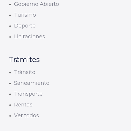
Gobierno Abierto
Turismo
Deporte
Licitaciones
Trámites
Tránsito
Saneamiento
Transporte
Rentas
Ver todos