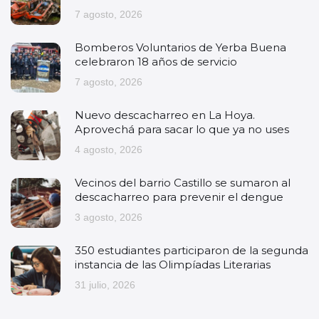
7 agosto, 2026
Bomberos Voluntarios de Yerba Buena
celebraron 18 años de servicio
7 agosto, 2026
Nuevo descacharreo en La Hoya.
Aprovechá para sacar lo que ya no uses
4 agosto, 2026
Vecinos del barrio Castillo se sumaron al
descacharreo para prevenir el dengue
3 agosto, 2026
350 estudiantes participaron de la segunda
instancia de las Olimpíadas Literarias
31 julio, 2026