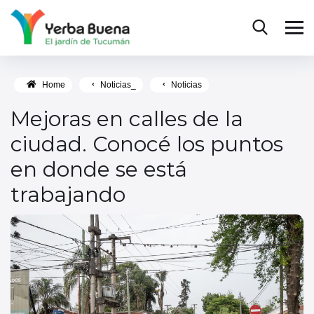
Home
Noticias_
Noticias
Mejoras en calles de la
ciudad. Conocé los puntos
en donde se está
trabajando