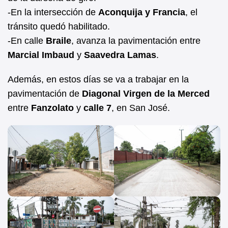
-En la intersección de
Aconquija y Francia
, el
tránsito quedó habilitado.
-En calle
Braile
, avanza la pavimentación entre
Marcial Imbaud
y
Saavedra Lamas
.
Además, en estos días se va a trabajar en la
pavimentación de
Diagonal Virgen de la Merced
entre
Fanzolato
y
calle 7
, en San José.