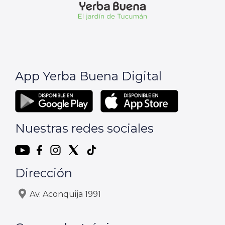
App Yerba Buena Digital
Nuestras redes sociales
Dirección
Av. Aconquija 1991