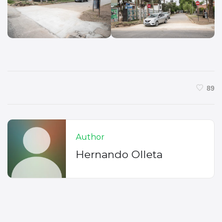
89
Author
Hernando Olleta