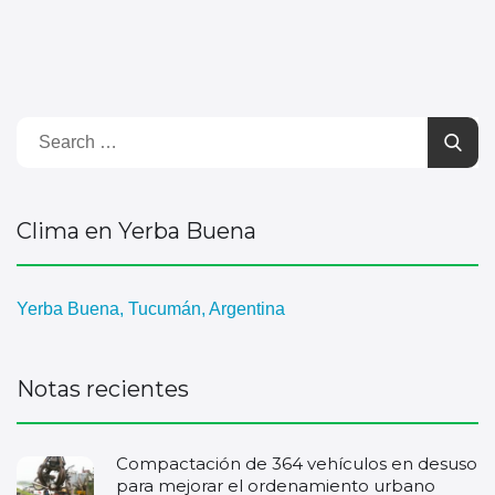
Clima en Yerba Buena
Yerba Buena, Tucumán, Argentina
Notas recientes
Compactación de 364 vehículos en desuso
para mejorar el ordenamiento urbano