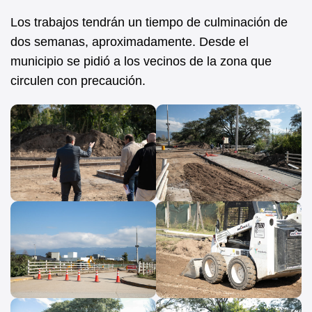
Los trabajos tendrán un tiempo de culminación de
dos semanas, aproximadamente. Desde el
municipio se pidió a los vecinos de la zona que
circulen con precaución.