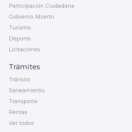
Participación Ciudadana
Gobierno Abierto
Turismo
Deporte
Licitaciones
Trámites
Tránsito
Saneamiento
Transporte
Rentas
Ver todos