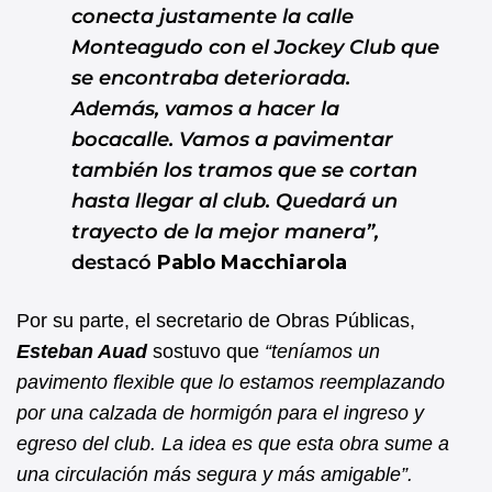
conecta justamente la calle
Monteagudo con el Jockey Club que
se encontraba deteriorada.
Además, vamos a hacer la
bocacalle. Vamos a pavimentar
también los tramos que se cortan
hasta llegar al club. Quedará un
trayecto de la mejor manera”,
destacó
Pablo Macchiarola
Por su parte, el secretario de Obras Públicas,
Esteban Auad
sostuvo que
“teníamos un
pavimento flexible que lo estamos reemplazando
por una calzada de hormigón para el ingreso y
egreso del club. La idea es que esta obra sume a
una circulación más segura y más amigable”.