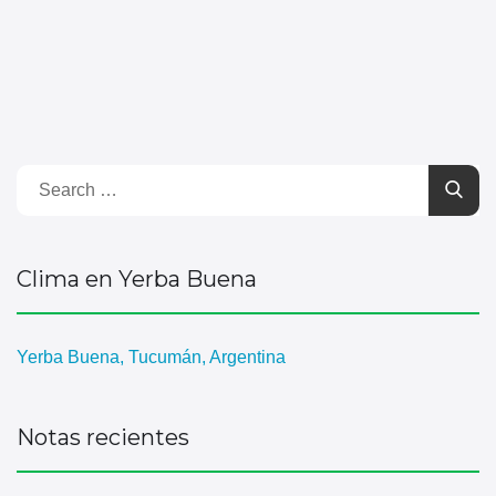
Clima en Yerba Buena
Yerba Buena, Tucumán, Argentina
Notas recientes