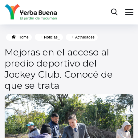
Home
Noticias_
Actividades
Mejoras en el acceso al
predio deportivo del
Jockey Club. Conocé de
que se trata