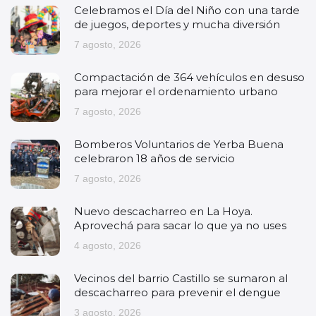
Celebramos el Día del Niño con una tarde
de juegos, deportes y mucha diversión
7 agosto, 2026
Compactación de 364 vehículos en desuso
para mejorar el ordenamiento urbano
7 agosto, 2026
Bomberos Voluntarios de Yerba Buena
celebraron 18 años de servicio
7 agosto, 2026
Nuevo descacharreo en La Hoya.
Aprovechá para sacar lo que ya no uses
4 agosto, 2026
Vecinos del barrio Castillo se sumaron al
descacharreo para prevenir el dengue
3 agosto, 2026