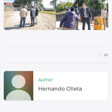
67
Author
Hernando Olleta