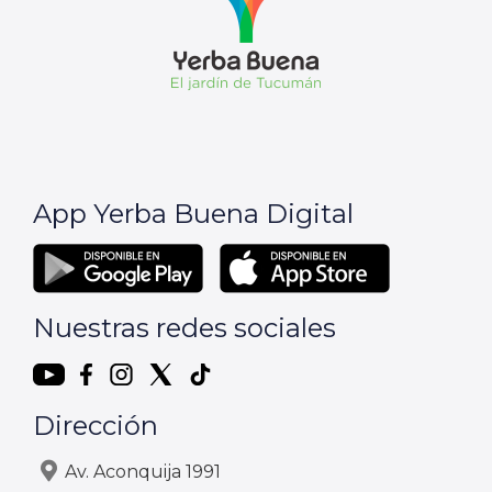
App Yerba Buena Digital
Nuestras redes sociales
Dirección
Av. Aconquija 1991