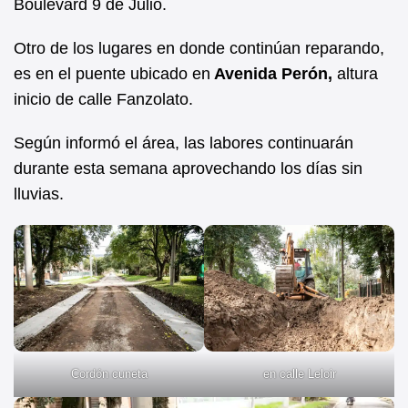
Boulevard 9 de Julio.
Otro de los lugares en donde continúan reparando,
es en el puente ubicado en
Avenida Perón,
altura
inicio de calle Fanzolato.
Según informó el área, las labores continuarán
durante esta semana aprovechando los días sin
lluvias.
Cordón cuneta
en calle Leloir