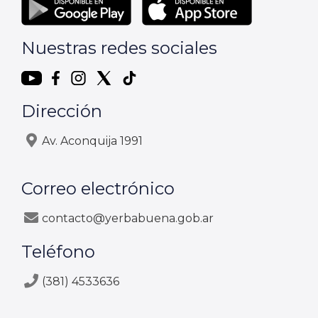
Nuestras redes sociales
Dirección
Av. Aconquija 1991
Correo electrónico
contacto@yerbabuena.gob.ar
Teléfono
(381) 4533636