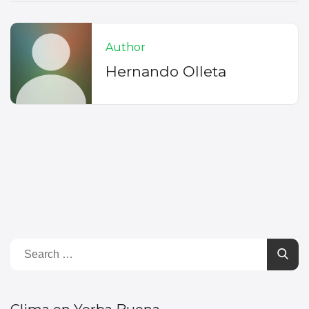
Author
Hernando Olleta