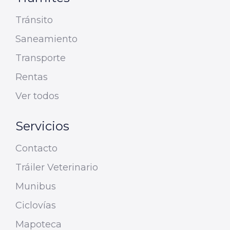
Tránsito
Saneamiento
Transporte
Rentas
Ver todos
Servicios
Contacto
Tráiler Veterinario
Munibus
Ciclovías
Mapoteca