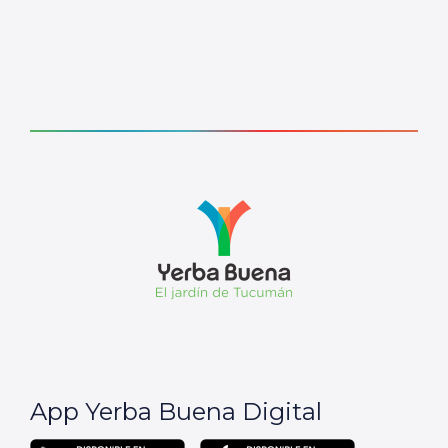
App Yerba Buena Digital