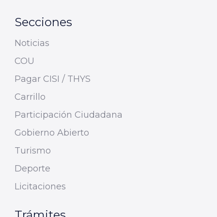
Secciones
Noticias
COU
Pagar CISI / THYS
Carrillo
Participación Ciudadana
Gobierno Abierto
Turismo
Deporte
Licitaciones
Trámites