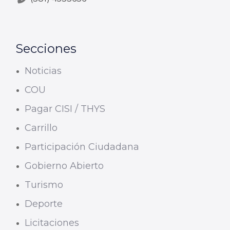
Secciones
Noticias
COU
Pagar CISI / THYS
Carrillo
Participación Ciudadana
Gobierno Abierto
Turismo
Deporte
Licitaciones