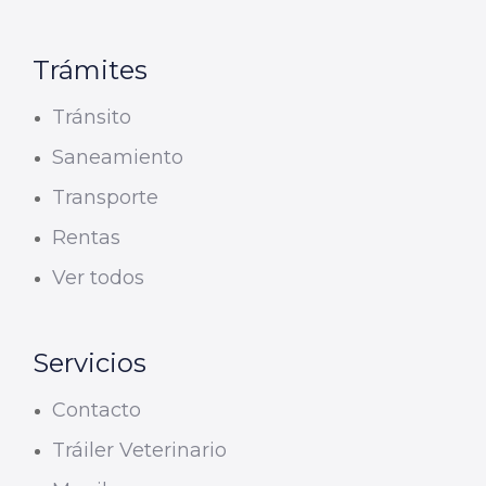
Trámites
Tránsito
Saneamiento
Transporte
Rentas
Ver todos
Servicios
Contacto
Tráiler Veterinario