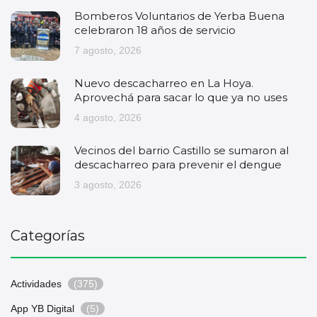
Bomberos Voluntarios de Yerba Buena
celebraron 18 años de servicio
7 agosto, 2026
Nuevo descacharreo en La Hoya.
Aprovechá para sacar lo que ya no uses
4 agosto, 2026
Vecinos del barrio Castillo se sumaron al
descacharreo para prevenir el dengue
3 agosto, 2026
Categorías
Actividades
(375)
App YB Digital
(5)