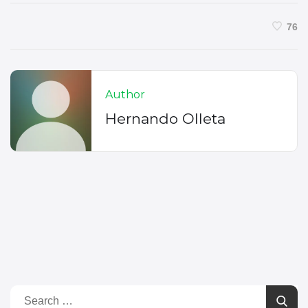
76
Author
Hernando Olleta