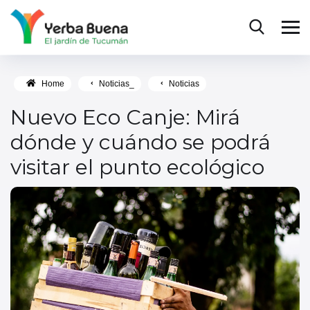
Home
Noticias_
Noticias
Nuevo Eco Canje: Mirá
dónde y cuándo se podrá
visitar el punto ecológico