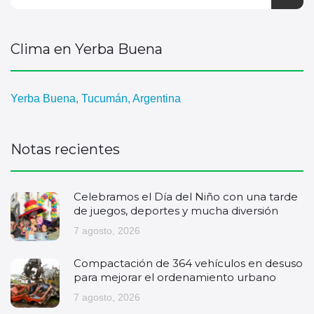
Clima en Yerba Buena
Yerba Buena, Tucumán, Argentina
Notas recientes
Celebramos el Día del Niño con una tarde
de juegos, deportes y mucha diversión
7 agosto, 2026
Compactación de 364 vehículos en desuso
para mejorar el ordenamiento urbano
7 agosto, 2026