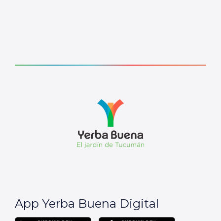
App Yerba Buena Digital