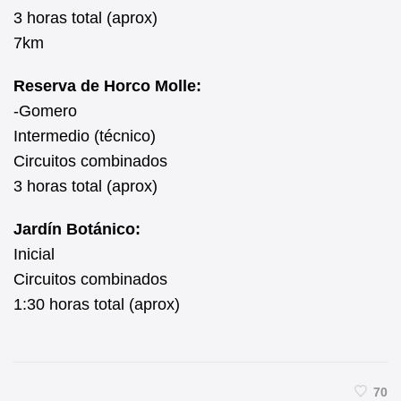
3 horas total (aprox)
7km
Reserva de Horco Molle:
-Gomero
Intermedio (técnico)
Circuitos combinados
3 horas total (aprox)
Jardín Botánico:
Inicial
Circuitos combinados
1:30 horas total (aprox)
70