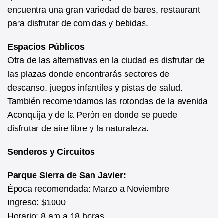
encuentra una gran variedad de bares, restaurant
para disfrutar de comidas y bebidas.
Espacios Públicos
Otra de las alternativas en la ciudad es disfrutar de
las plazas donde encontrarás sectores de
descanso, juegos infantiles y pistas de salud.
También recomendamos las rotondas de la avenida
Aconquija y de la Perón en donde se puede
disfrutar de aire libre y la naturaleza.
Senderos y Circuitos
Parque Sierra de San Javier:
Época recomendada: Marzo a Noviembre
Ingreso: $1000
Horario: 8 am a 18 horas