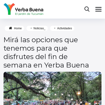
Home
Noticias_
Actividades
Mirá las opciones que
tenemos para que
disfrutes del fin de
semana en Yerba Buena