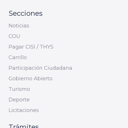
Secciones
Noticias
COU
Pagar CISI / THYS
Carrillo
Participación Ciudadana
Gobierno Abierto
Turismo
Deporte
Licitaciones
Trámites