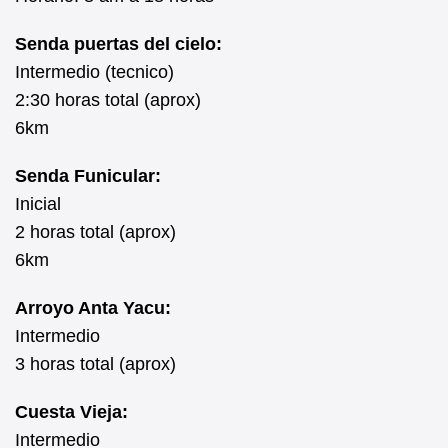
Senda puertas del cielo:
Intermedio (tecnico)
2:30 horas total (aprox)
6km
Senda Funicular:
Inicial
2 horas total (aprox)
6km
Arroyo Anta Yacu:
Intermedio
3 horas total (aprox)
Cuesta Vieja:
Intermedio