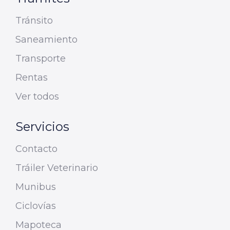
Tránsito
Saneamiento
Transporte
Rentas
Ver todos
Servicios
Contacto
Tráiler Veterinario
Munibus
Ciclovías
Mapoteca