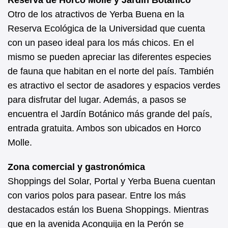
Otro de los atractivos de Yerba Buena en la
Reserva Ecológica de la Universidad que cuenta
con un paseo ideal para los más chicos. En el
mismo se pueden apreciar las diferentes especies
de fauna que habitan en el norte del país. También
es atractivo el sector de asadores y espacios verdes
para disfrutar del lugar. Además, a pasos se
encuentra el Jardín Botánico más grande del país,
entrada gratuita. Ambos son ubicados en Horco
Molle.
Zona comercial y gastronómica
Shoppings del Solar, Portal y Yerba Buena cuentan
con varios polos para pasear. Entre los más
destacados están los Buena Shoppings. Mientras
que en la avenida Aconquija en la Perón se