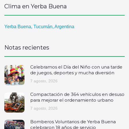
Clima en Yerba Buena
Yerba Buena, Tucumán, Argentina
Notas recientes
Celebramos el Día del Niño con una tarde
de juegos, deportes y mucha diversión
7 agosto, 2026
Compactación de 364 vehículos en desuso
para mejorar el ordenamiento urbano
7 agosto, 2026
Bomberos Voluntarios de Yerba Buena
celebraron 18 años de servicio