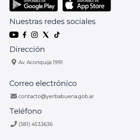
Nuestras redes sociales
Dirección
Av. Aconquija 1991
Correo electrónico
contacto@yerbabuena.gob.ar
Teléfono
(381) 4533636