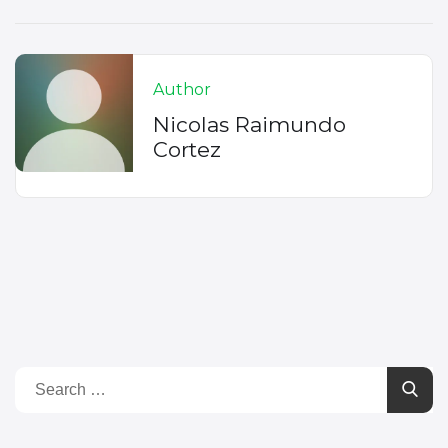
Author
Nicolas Raimundo
Cortez