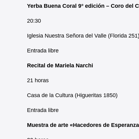
Yerba Buena Coral 9° edición – Coro del 
20:30
Iglesia Nuestra Señora del Valle (Florida 251
Entrada libre
Recital de Mariela Narchi
21 horas
Casa de la Cultura (Higueritas 1850)
Entrada libre
Muestra de arte «Hacedores de Esperanz