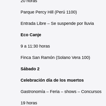
20 horas
Parque Percy Hill (Perú 1100)
Entrada Libre – Se suspende por lluvia
Eco Canje
9 a 11:30 horas
Finca San Ramón (Solano Vera 100)
Sábado 2
Celebración día de los muertos
Gastronomía – Feria – shows – Concursos
19 horas