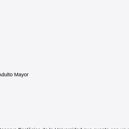
 Adulto Mayor