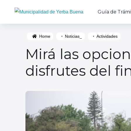
Guía de Trámi
Home
Noticias_
Actividades
Mirá las opcio
disfrutes del 