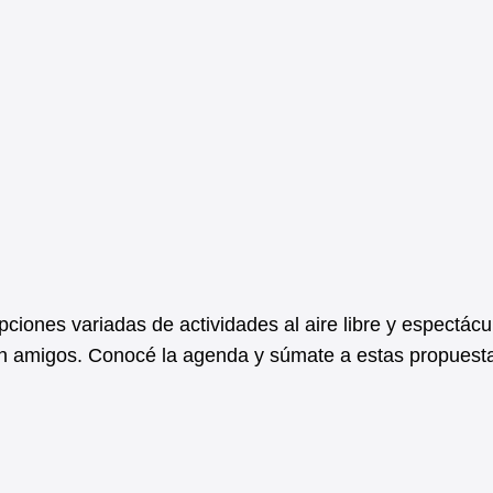
pciones variadas de actividades al aire libre y espectácu
 con amigos. Conocé la agenda y súmate a estas propuest