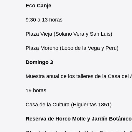
Eco Canje
9:30 a 13 horas
Plaza Vieja (Solano Vera y San Luis)
Plaza Moreno (Lobo de la Vega y Perú)
Domingo 3
Muestra anual de los talleres de la Casa del
19 horas
Casa de la Cultura (Higueritas 1851)
Reserva de Horco Molle y Jardín Botánico