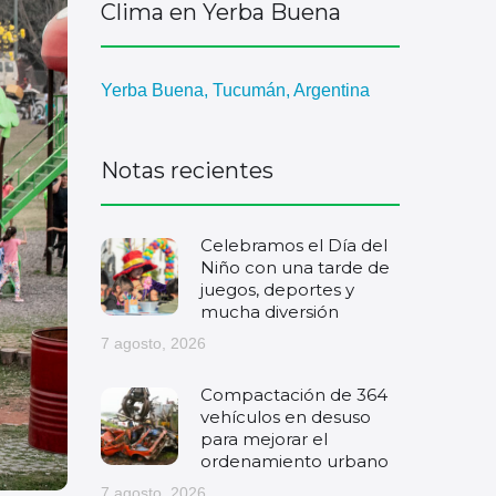
Clima en Yerba Buena
Yerba Buena, Tucumán, Argentina
Notas recientes
Celebramos el Día del
Niño con una tarde de
juegos, deportes y
mucha diversión
7 agosto, 2026
Compactación de 364
vehículos en desuso
para mejorar el
ordenamiento urbano
7 agosto, 2026