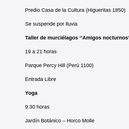
Predio Casa de la Cultura (Higueritas 1850)
Se suspende por lluvia
Taller de murciélagos ‘’Amigos nocturnos’
19 a 21 horas
Parque Percy Hill (Perú 1100)
Entrada Libre
Yoga
9:30 horas
Jardín Botánico – Horco Molle