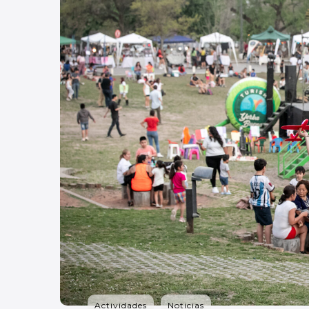
Actividades
Noticias