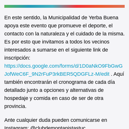
En este sentido, la Municipalidad de Yerba Buena
apoya este evento que promueve el deporte, el
contacto con la naturaleza y el cuidado de la misma.
Es por esto que invitamos a todos los vecinos
interesados a sumarse en el siguiente link de
inscripción:
https://docs.google.com/forms/d/1D0aNkO9FbGwG
JofWeC6F_9N2rFuP3rkBER5QDGFLz-M/edit
. Aquí
también encontrarán el cronograma de cada día
detallado junto a opciones y alternativas de
hospedaje y comida en caso de ser de otra
provincia.
Ante cualquier duda pueden comunicarse en
Instagram: @clubdemontanistastuc