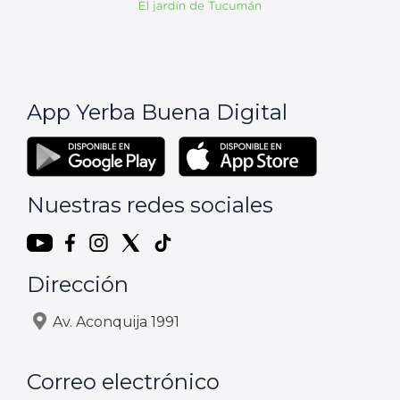
App Yerba Buena Digital
Nuestras redes sociales
Dirección
Av. Aconquija 1991
Correo electrónico