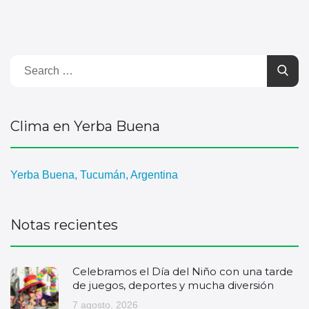
Clima en Yerba Buena
Yerba Buena, Tucumán, Argentina
Notas recientes
Celebramos el Día del Niño con una tarde
de juegos, deportes y mucha diversión
7 agosto, 2026