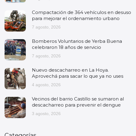
Compactación de 364 vehículos en desuso
para mejorar el ordenamiento urbano
7 agosto, 2026
Bomberos Voluntarios de Yerba Buena
celebraron 18 años de servicio
7 agosto, 2026
Nuevo descacharreo en La Hoya.
Aprovechá para sacar lo que ya no uses
4 agosto, 2026
Vecinos del barrio Castillo se sumaron al
descacharreo para prevenir el dengue
3 agosto, 2026
Categorías