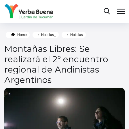
Home
Noticias_
Noticias
Montañas Libres: Se
realizará el 2° encuentro
regional de Andinistas
Argentinos