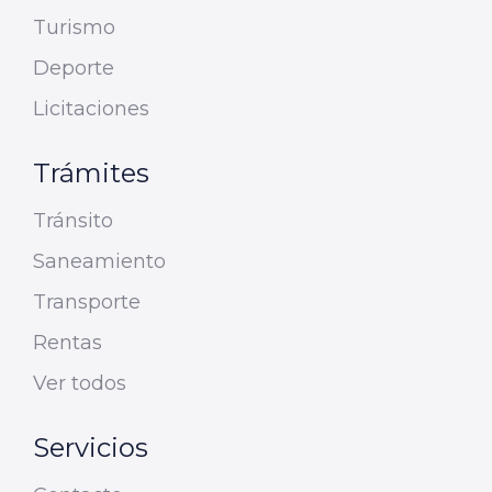
Turismo
Deporte
Licitaciones
Trámites
Tránsito
Saneamiento
Transporte
Rentas
Ver todos
Servicios