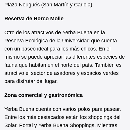
Plaza Nougués (San Martín y Cariola)
Reserva de Horco Molle
Otro de los atractivos de Yerba Buena en la
Reserva Ecológica de la Universidad que cuenta
con un paseo ideal para los más chicos. En el
mismo se puede apreciar las diferentes especies de
fauna que habitan en el norte del país. También es
atractivo el sector de asadores y espacios verdes
para disfrutar del lugar.
Zona comercial y gastronómica
Yerba Buena cuenta con varios polos para pasear.
Entre los más destacados están los shoppings del
Solar, Portal y Yerba Buena Shoppings. Mientras