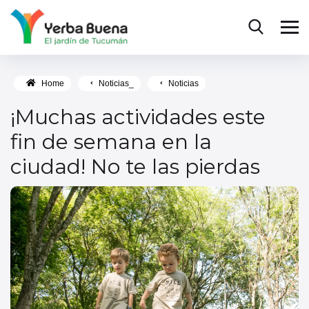
Home
Noticias_
Noticias
¡Muchas actividades este
fin de semana en la
ciudad! No te las pierdas