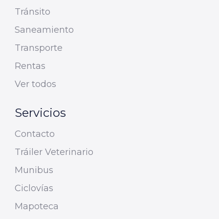
Tránsito
Saneamiento
Transporte
Rentas
Ver todos
Servicios
Contacto
Tráiler Veterinario
Munibus
Ciclovías
Mapoteca