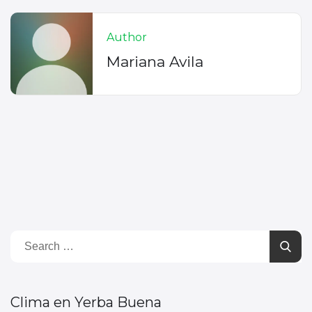
Author
Mariana Avila
Clima en Yerba Buena