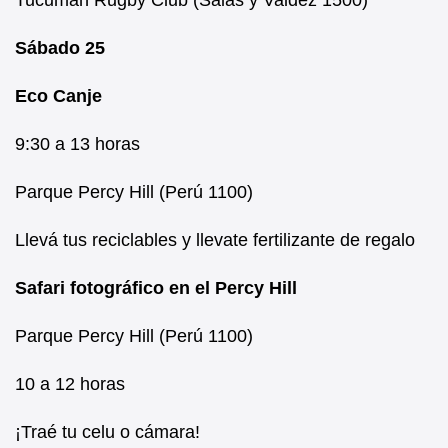
Tucumán Rugby Club (Salas y Valdez 1500)
Sábado 25
Eco Canje
9:30 a 13 horas
Parque Percy Hill (Perú 1100)
Llevá tus reciclables y llevate fertilizante de regalo
Safari fotográfico en el Percy Hill
Parque Percy Hill (Perú 1100)
10 a 12 horas
¡Traé tu celu o cámara!