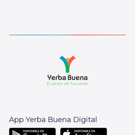
App Yerba Buena Digital