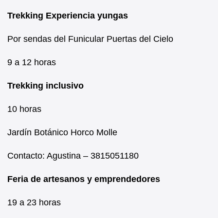
Trekking Experiencia yungas
Por sendas del Funicular Puertas del Cielo
9 a 12 horas
Trekking inclusivo
10 horas
Jardín Botánico Horco Molle
Contacto: Agustina – 3815051180
Feria de artesanos y emprendedores
19 a 23 horas