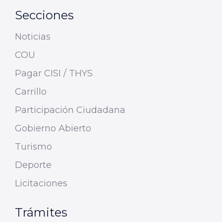
Secciones
Noticias
COU
Pagar CISI / THYS
Carrillo
Participación Ciudadana
Gobierno Abierto
Turismo
Deporte
Licitaciones
Trámites