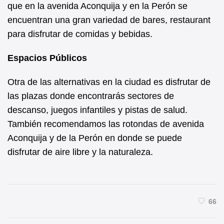
que en la avenida Aconquija y en la Perón se
encuentran una gran variedad de bares, restaurant
para disfrutar de comidas y bebidas.
Espacios Públicos
Otra de las alternativas en la ciudad es disfrutar de
las plazas donde encontrarás sectores de
descanso, juegos infantiles y pistas de salud.
También recomendamos las rotondas de avenida
Aconquija y de la Perón en donde se puede
disfrutar de aire libre y la naturaleza.
66