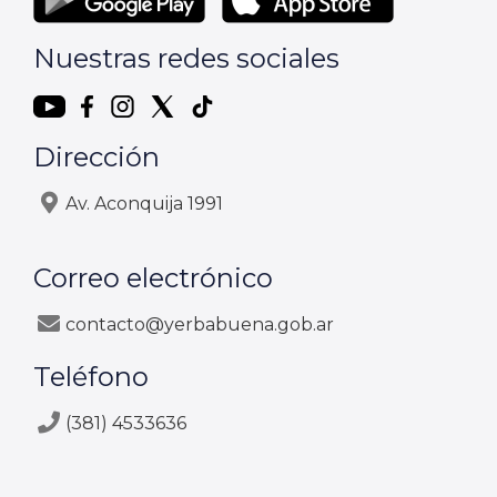
Nuestras redes sociales
Dirección
Av. Aconquija 1991
Correo electrónico
contacto@yerbabuena.gob.ar
Teléfono
(381) 4533636