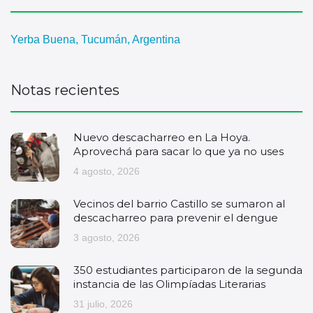
Yerba Buena, Tucumán, Argentina
Notas recientes
Nuevo descacharreo en La Hoya.
Aprovechá para sacar lo que ya no uses
4 agosto, 2026
Vecinos del barrio Castillo se sumaron al
descacharreo para prevenir el dengue
3 agosto, 2026
350 estudiantes participaron de la segunda
instancia de las Olimpíadas Literarias
31 julio, 2026