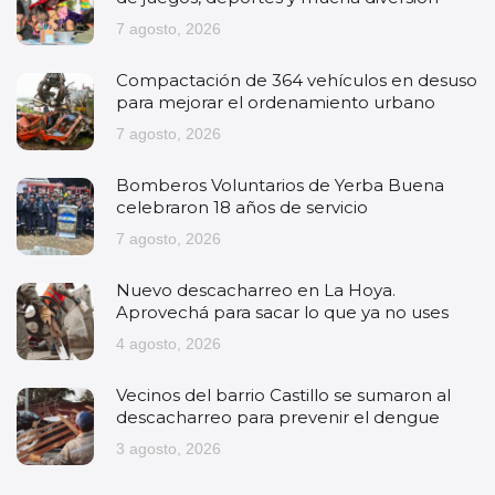
7 agosto, 2026
Compactación de 364 vehículos en desuso
para mejorar el ordenamiento urbano
7 agosto, 2026
Bomberos Voluntarios de Yerba Buena
celebraron 18 años de servicio
7 agosto, 2026
Nuevo descacharreo en La Hoya.
Aprovechá para sacar lo que ya no uses
4 agosto, 2026
Vecinos del barrio Castillo se sumaron al
descacharreo para prevenir el dengue
3 agosto, 2026