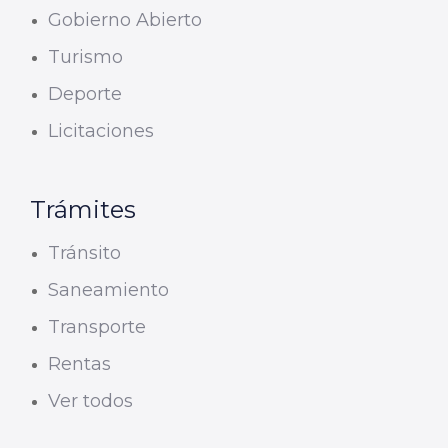
Gobierno Abierto
Turismo
Deporte
Licitaciones
Trámites
Tránsito
Saneamiento
Transporte
Rentas
Ver todos