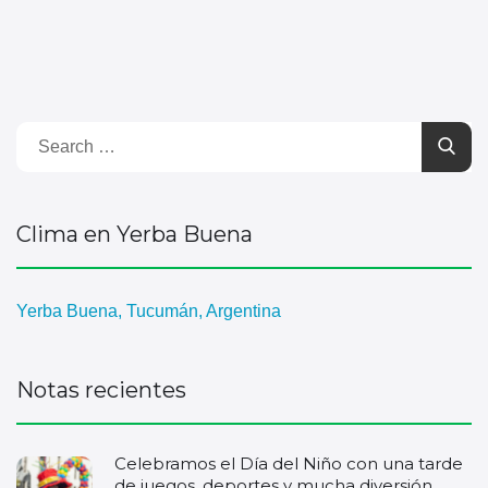
Clima en Yerba Buena
Yerba Buena, Tucumán, Argentina
Notas recientes
Celebramos el Día del Niño con una tarde
de juegos, deportes y mucha diversión