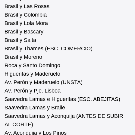
Brasil y Las Rosas
Brasil y Colombia
Brasil y Lola Mora
Brasil y Bascary
Brasil y Salta
Brasil y Thames (ESC. COMERCIO)
Brasil y Moreno
Roca y Santo Domingo
Higueritas y Maderuelo
Av. Perón y Maderuelo (UNSTA)
Av. Perón y Pje. Lisboa
Saavedra Lamas e Higueritas (ESC. ABEJITAS)
Saavedra Lamas y Braile
Saavedra Lamas y Aconquija (ANTES DE SUBIR
AL CORTE)
Av. Aconquija y Los Pinos