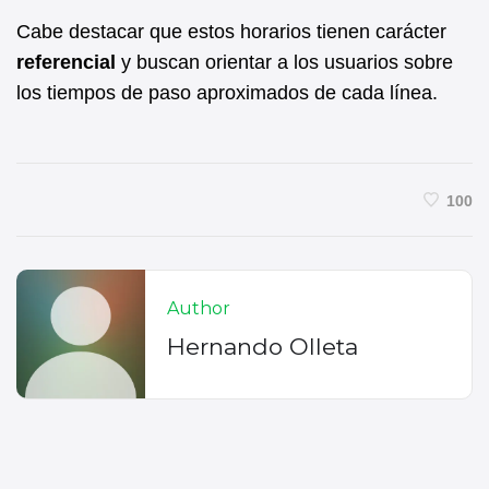
Cabe destacar que estos horarios tienen carácter
referencial
y buscan orientar a los usuarios sobre
los tiempos de paso aproximados de cada línea.
100
Author
Hernando Olleta