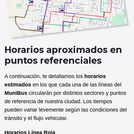
Horarios aproximados en
puntos referenciales
A continuación, te detallamos los
horarios
estimados
en los que cada una de las líneas del
MuniBus
circularán por distintos sectores y puntos
de referencia de nuestra ciudad. Los tiempos
pueden variar levemente según las condiciones del
tránsito y el flujo vehicular.
Horarios Línea Roja