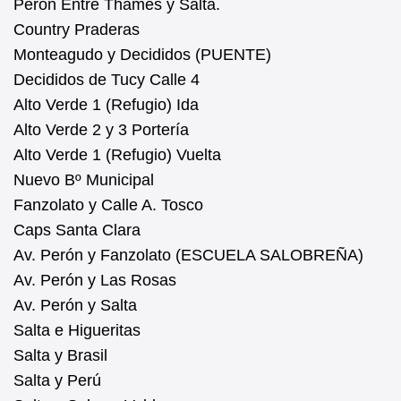
Perón Entre Thames y Salta.
Country Praderas
Monteagudo y Decididos (PUENTE)
Decididos de Tucy Calle 4
Alto Verde 1 (Refugio) Ida
Alto Verde 2 y 3 Portería
Alto Verde 1 (Refugio) Vuelta
Nuevo Bº Municipal
Fanzolato y Calle A. Tosco
Caps Santa Clara
Av. Perón y Fanzolato (ESCUELA SALOBREÑA)
Av. Perón y Las Rosas
Av. Perón y Salta
Salta e Higueritas
Salta y Brasil
Salta y Perú