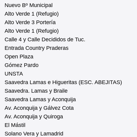
Nuevo Bº Municipal
Alto Verde 1 (Refugio)
Alto Verde 3 Portería
Alto Verde 1 (Refugio)
Calle 4 y Calle Decididos de Tuc.
Entrada Country Praderas
Open Plaza
Gómez Pardo
UNSTA
Saavedra Lamas e Higueritas (ESC. ABEJITAS)
Saavedra. Lamas y Braile
Saavedra Lamas y Aconquija
Av. Aconquija y Gálvez Cota
Av. Aconquija y Quiroga
El Mástil
Solano Vera y Lamadrid