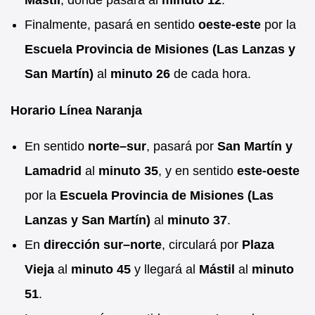
Finalmente, pasará en sentido
oeste-este
por la
Escuela Provincia de Misiones (Las Lanzas y
San Martín)
al
minuto 26
de cada hora.
Horario Línea Naranja
En sentido
norte–sur
, pasará por
San Martín y
Lamadrid
al
minuto 35
, y en sentido
este-oeste
por la
Escuela Provincia de Misiones (Las
Lanzas y San Martín)
al
minuto 37
.
En
dirección sur–norte
, circulará por
Plaza
Vieja
al
minuto 45
y llegará al
Mástil
al
minuto
51
.