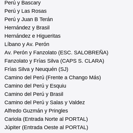
Perú y Bascary
Perú y Las Rosas
Perú y Juan B Terán
Hernández y Brasil
Hernández e Higueritas
Líbano y Av. Perón
Av. Perón y Fanzolato (ESC. SALOBREÑA)
Fanzolato y Frías Silva (CAPS S. CLARA)
Frías Silva y Neuquén (SJ)
Camino del Perú (Frente a Chango Más)
Camino del Perú y Esquiu
Camino del Perú y Brasil
Camino del Perú y Salas y Valdez
Alfredo Guzmán y Pringles
Cariola (Entrada Norte al PORTAL)
Júpiter (Entrada Oeste al PORTAL)