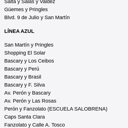
Salta y Salas y Valdez
Güemes y Pringles
Blvd. 9 de Julio y San Martín
LÍNEA AZUL
San Martín y Pringles
Shopping El Solar
Bascary y Los Ceibos
Bascary y Perú
Bascary y Brasil
Bascary y F. Silva
Av. Perón y Bascary
Av. Perón y Las Rosas
Perón y Fanzolato (ESCUELA SALOBRENA)
Caps Santa Clara
Fanzolato y Calle A. Tosco