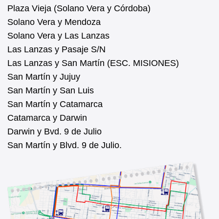
Plaza Vieja (Solano Vera y Córdoba)
Solano Vera y Mendoza
Solano Vera y Las Lanzas
Las Lanzas y Pasaje S/N
Las Lanzas y San Martín (ESC. MISIONES)
San Martín y Jujuy
San Martín y San Luis
San Martín y Catamarca
Catamarca y Darwin
Darwin y Bvd. 9 de Julio
San Martín y Blvd. 9 de Julio.