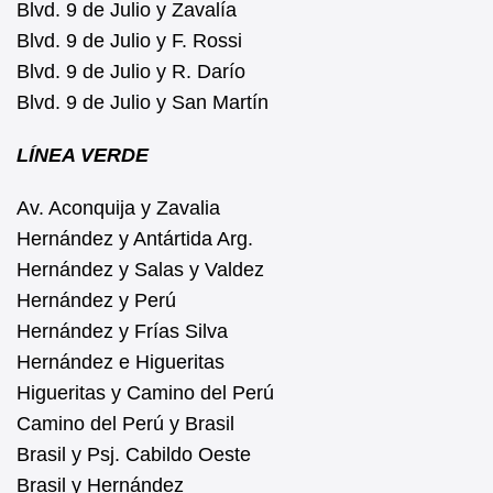
Blvd. 9 de Julio y Zavalía
Blvd. 9 de Julio y F. Rossi
Blvd. 9 de Julio y R. Darío
Blvd. 9 de Julio y San Martín
LÍNEA VERDE
Av. Aconquija y Zavalia
Hernández y Antártida Arg.
Hernández y Salas y Valdez
Hernández y Perú
Hernández y Frías Silva
Hernández e Higueritas
Higueritas y Camino del Perú
Camino del Perú y Brasil
Brasil y Psj. Cabildo Oeste
Brasil y Hernández