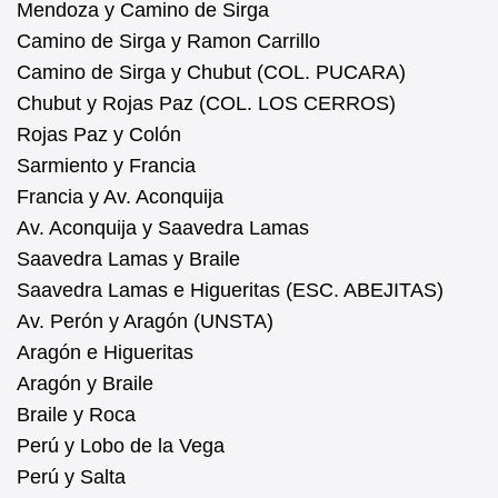
Mendoza y Camino de Sirga
Camino de Sirga y Ramon Carrillo
Camino de Sirga y Chubut (COL. PUCARA)
Chubut y Rojas Paz (COL. LOS CERROS)
Rojas Paz y Colón
Sarmiento y Francia
Francia y Av. Aconquija
Av. Aconquija y Saavedra Lamas
Saavedra Lamas y Braile
Saavedra Lamas e Higueritas (ESC. ABEJITAS)
Av. Perón y Aragón (UNSTA)
Aragón e Higueritas
Aragón y Braile
Braile y Roca
Perú y Lobo de la Vega
Perú y Salta