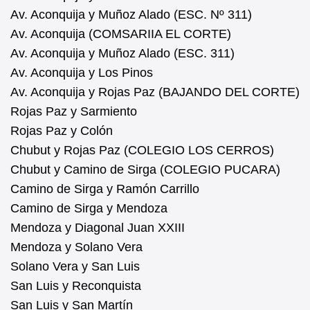
Av. Aconquija y Muñoz Alado (ESC. Nº 311)
Av. Aconquija (COMSARIIA EL CORTE)
Av. Aconquija y Muñoz Alado (ESC. 311)
Av. Aconquija y Los Pinos
Av. Aconquija y Rojas Paz (BAJANDO DEL CORTE)
Rojas Paz y Sarmiento
Rojas Paz y Colón
Chubut y Rojas Paz (COLEGIO LOS CERROS)
Chubut y Camino de Sirga (COLEGIO PUCARA)
Camino de Sirga y Ramón Carrillo
Camino de Sirga y Mendoza
Mendoza y Diagonal Juan XXIII
Mendoza y Solano Vera
Solano Vera y San Luis
San Luis y Reconquista
San Luis y San Martín