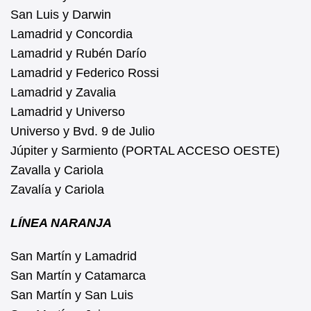
San Luis y Darwin
Lamadrid y Concordia
Lamadrid y Rubén Darío
Lamadrid y Federico Rossi
Lamadrid y Zavalia
Lamadrid y Universo
Universo y Bvd. 9 de Julio
Júpiter y Sarmiento (PORTAL ACCESO OESTE)
Zavalla y Cariola
Zavalía y Cariola
LÍNEA NARANJA
San Martín y Lamadrid
San Martín y Catamarca
San Martín y San Luis