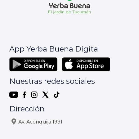
App Yerba Buena Digital
Nuestras redes sociales
Dirección
Av. Aconquija 1991