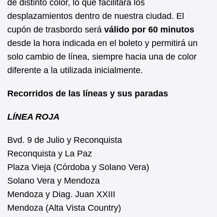
de distinto color, lo que facilitará los
desplazamientos dentro de nuestra ciudad. El
cupón de trasbordo será
válido por 60 minutos
desde la hora indicada en el boleto y permitirá un
solo cambio de línea, siempre hacia una de color
diferente a la utilizada inicialmente.
Recorridos de las líneas y sus paradas
LÍNEA ROJA
Bvd. 9 de Julio y Reconquista
Reconquista y La Paz
Plaza Vieja (Córdoba y Solano Vera)
Solano Vera y Mendoza
Mendoza y Diag. Juan XXIII
Mendoza (Alta Vista Country)