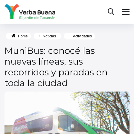
Home
Noticias_
Actividades
MuniBus: conocé las
nuevas líneas, sus
recorridos y paradas en
toda la ciudad