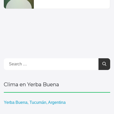
Clima en Yerba Buena
Yerba Buena, Tucumán, Argentina