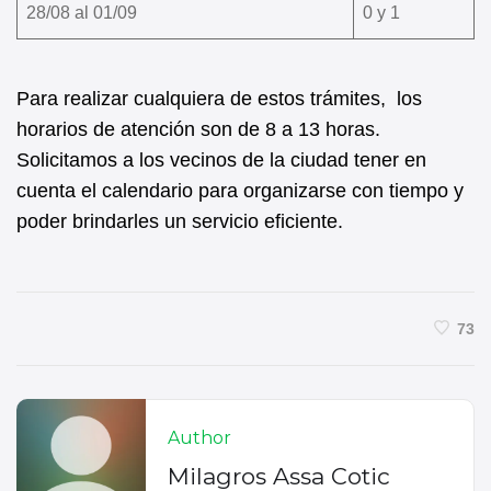
28/08 al 01/09
0 y 1
Para realizar cualquiera de estos trámites, los
horarios de atención son de 8 a 13 horas.
Solicitamos a los vecinos de la ciudad tener en
cuenta el calendario para organizarse con tiempo y
poder brindarles un servicio eficiente.
73
Author
Milagros Assa Cotic