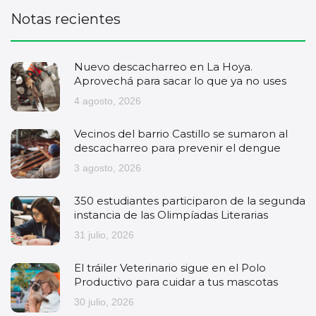
Notas recientes
Nuevo descacharreo en La Hoya.
Aprovechá para sacar lo que ya no uses
4 agosto, 2026
Vecinos del barrio Castillo se sumaron al
descacharreo para prevenir el dengue
3 agosto, 2026
350 estudiantes participaron de la segunda
instancia de las Olimpíadas Literarias
31 julio, 2026
El tráiler Veterinario sigue en el Polo
Productivo para cuidar a tus mascotas
30 julio, 2026