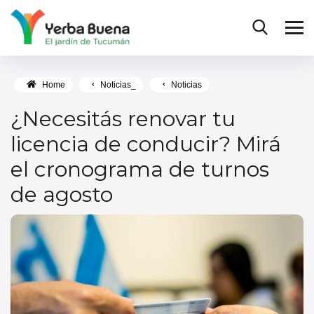
Home
Noticias_
Noticias
¿Necesitás renovar tu
licencia de conducir? Mirá
el cronograma de turnos
de agosto