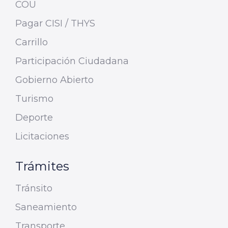
COU
Pagar CISI / THYS
Carrillo
Participación Ciudadana
Gobierno Abierto
Turismo
Deporte
Licitaciones
Trámites
Tránsito
Saneamiento
Transporte