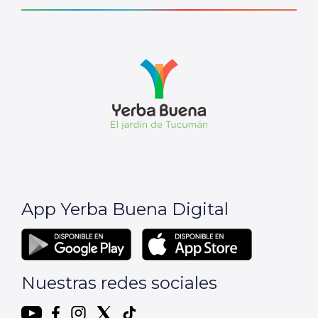
App Yerba Buena Digital
Nuestras redes sociales