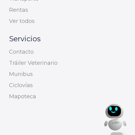
Rentas
Ver todos
Servicios
Contacto
Tráiler Veterinario
Munibus
Ciclovías
Mapoteca