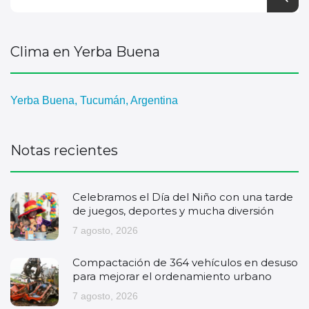
Clima en Yerba Buena
Yerba Buena, Tucumán, Argentina
Notas recientes
Celebramos el Día del Niño con una tarde
de juegos, deportes y mucha diversión
7 agosto, 2026
Compactación de 364 vehículos en desuso
para mejorar el ordenamiento urbano
7 agosto, 2026