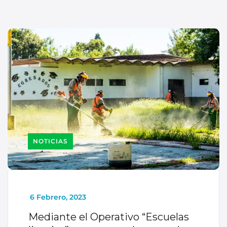
NOTICIAS
_
6 Febrero, 2023
Mediante el Operativo “Escuelas