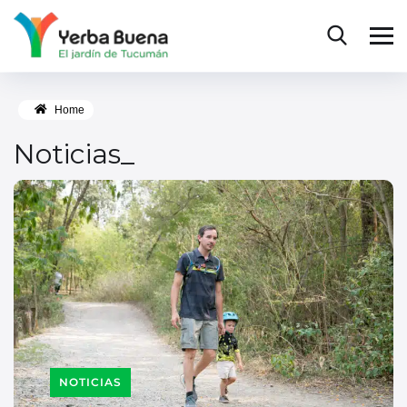
Home
Noticias_
NOTICIAS