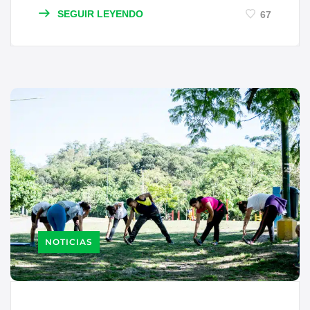
SEGUIR LEYENDO
67
NOTICIAS