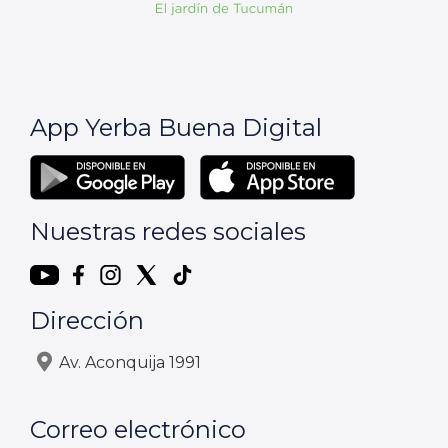
App Yerba Buena Digital
Nuestras redes sociales
Dirección
Av. Aconquija 1991
Correo electrónico