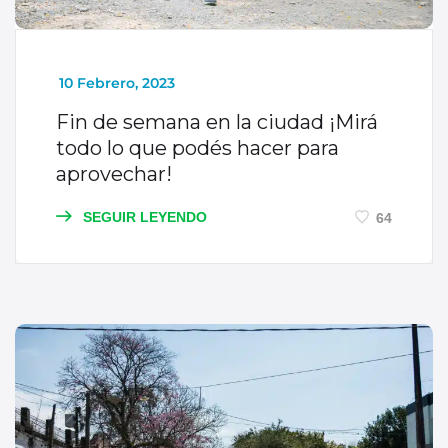
_
10 Febrero, 2023
Fin de semana en la ciudad ¡Mirá
todo lo que podés hacer para
aprovechar!
SEGUIR LEYENDO
64