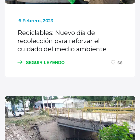
_
6 Febrero, 2023
Reciclables: Nuevo día de
recolección para reforzar el
cuidado del medio ambiente
SEGUIR LEYENDO
66