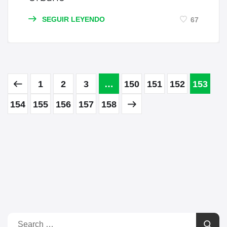
SEGUIR LEYENDO
67
1
2
3
…
150
151
152
153
154
155
156
157
158