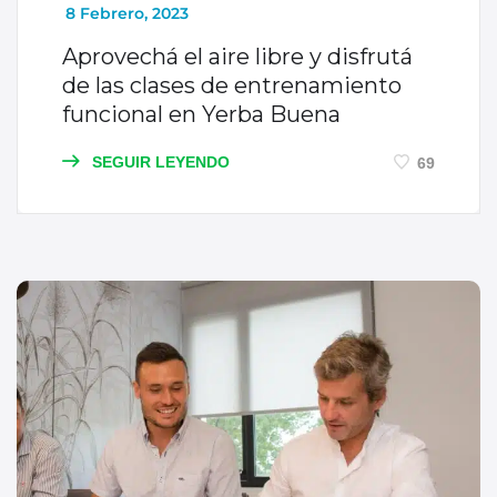
_
8 Febrero, 2023
Aprovechá el aire libre y disfrutá
de las clases de entrenamiento
funcional en Yerba Buena
SEGUIR LEYENDO
69