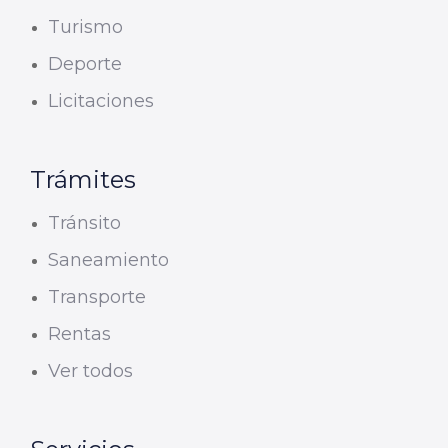
Turismo
Deporte
Licitaciones
Trámites
Tránsito
Saneamiento
Transporte
Rentas
Ver todos