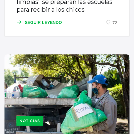
limpias” se preparan las escuelas
para recibir a los chicos
SEGUIR LEYENDO
72
NOTICIAS