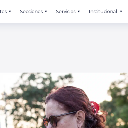
tes
Secciones
Servicios
Institucional