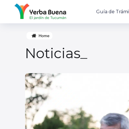
Guía de Trámi
Home
Noticias_