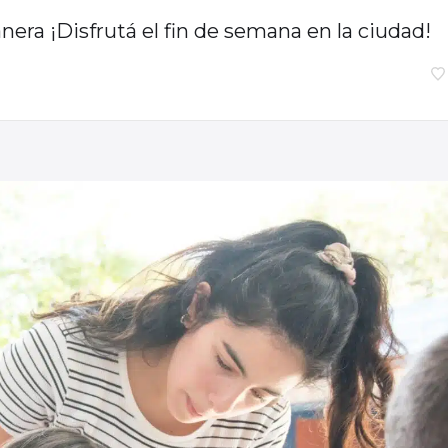
era ¡Disfrutá el fin de semana en la ciudad!