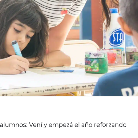
a alumnos: Vení y empezá el año reforzando