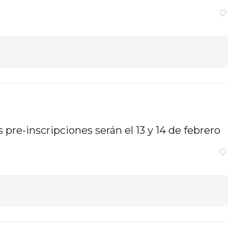
pre-inscripciones serán el 13 y 14 de febrero