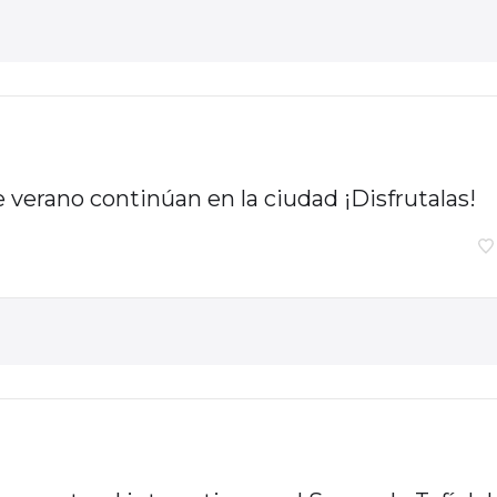
e verano continúan en la ciudad ¡Disfrutalas!