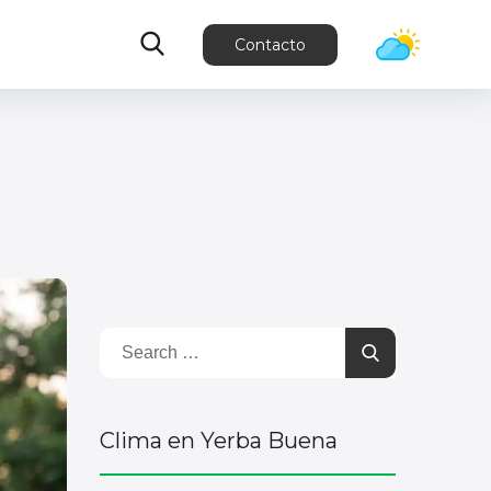
Contacto
Clima en Yerba Buena