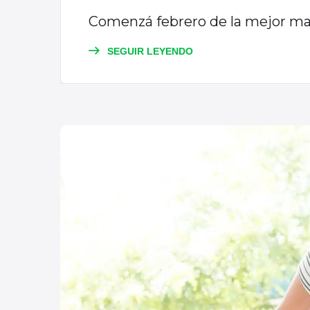
Comenzá febrero de la mejor man
SEGUIR LEYENDO