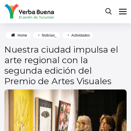
Home
Noticias_
Actividades
Nuestra ciudad impulsa el
arte regional con la
segunda edición del
Premio de Artes Visuales