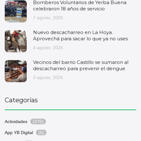
Bomberos Voluntarios de Yerba Buena
celebraron 18 años de servicio
7 agosto, 2026
Nuevo descacharreo en La Hoya.
Aprovechá para sacar lo que ya no uses
4 agosto, 2026
Vecinos del barrio Castillo se sumaron al
descacharreo para prevenir el dengue
3 agosto, 2026
Categorías
Actividades
(375)
App YB Digital
(5)