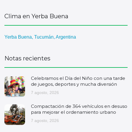
Clima en Yerba Buena
Yerba Buena, Tucumán, Argentina
Notas recientes
Celebramos el Día del Niño con una tarde
de juegos, deportes y mucha diversión
7 agosto, 2026
Compactación de 364 vehículos en desuso
para mejorar el ordenamiento urbano
7 agosto, 2026