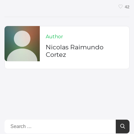
42
Author
Nicolas Raimundo
Cortez