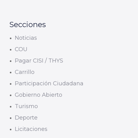
Secciones
Noticias
COU
Pagar CISI / THYS
Carrillo
Participación Ciudadana
Gobierno Abierto
Turismo
Deporte
Licitaciones