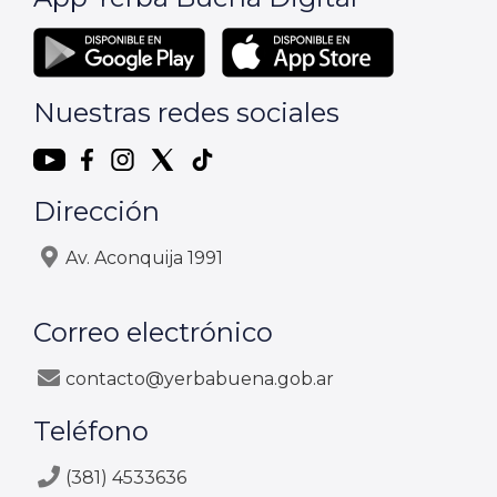
Nuestras redes sociales
Dirección
Av. Aconquija 1991
Correo electrónico
contacto@yerbabuena.gob.ar
Teléfono
(381) 4533636