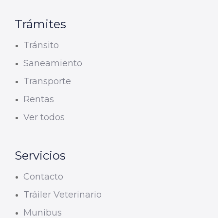
Trámites
Tránsito
Saneamiento
Transporte
Rentas
Ver todos
Servicios
Contacto
Tráiler Veterinario
Munibus