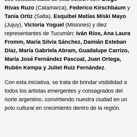
Rivas Ruzo
(Catamarca),
Federico Kirschbaum
y
Tania Ortiz
(Salta),
Esquibel Matías Miski Mayo
(Jujuy),
Victoria Yoguel
(Misiones) y diez
representantes de Tucumán:
Iván Ríos, Ana Laura
Fromm, María Silvia Sánchez, Damián Esteban
Díaz, María Gabriela Abram,
Guadalupe Carrizo,
María José Fernández Pascual, Juan Ortega,
Rubén Kempa y Juliet Ruiz Fernández
.
Con esta iniciativa, se trata de brindar visibilidad a
todos los artistas emergentes y consagrados del
norte argentino, convirtiendo nuestra ciudad en un
polo cultural en crecimiento dentro de la región.