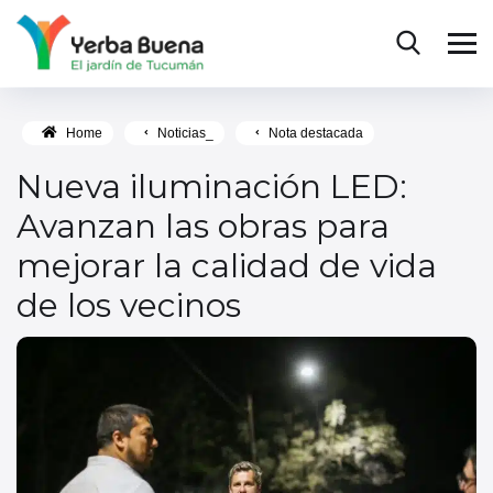
Home
Noticias_
Nota destacada
Nueva iluminación LED:
Avanzan las obras para
mejorar la calidad de vida
de los vecinos