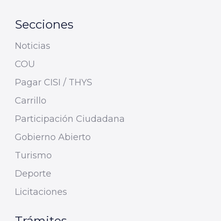
Secciones
Noticias
COU
Pagar CISI / THYS
Carrillo
Participación Ciudadana
Gobierno Abierto
Turismo
Deporte
Licitaciones
Trámites