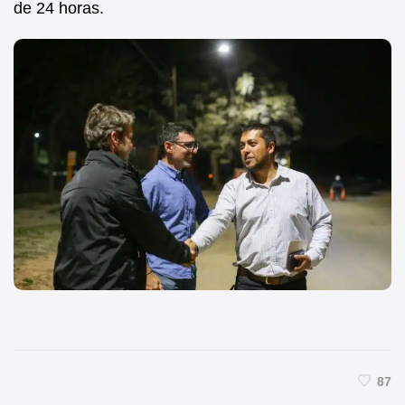
de 24 horas.
87