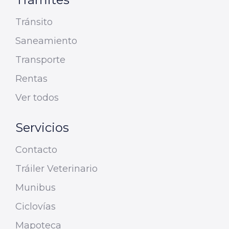
Tránsito
Saneamiento
Transporte
Rentas
Ver todos
Servicios
Contacto
Tráiler Veterinario
Munibus
Ciclovías
Mapoteca