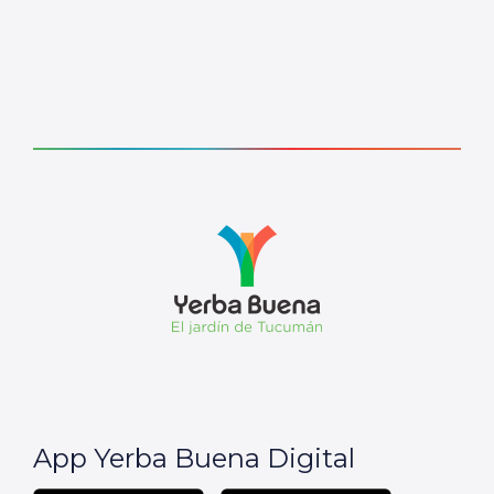
App Yerba Buena Digital