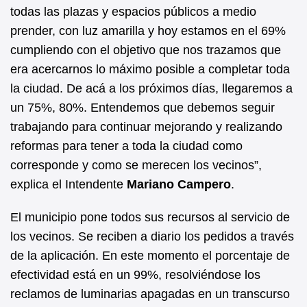
todas las plazas y espacios públicos a medio
prender, con luz amarilla y hoy estamos en el 69%
cumpliendo con el objetivo que nos trazamos que
era acercarnos lo máximo posible a completar toda
la ciudad. De acá a los próximos días, llegaremos a
un 75%, 80%. Entendemos que debemos seguir
trabajando para continuar mejorando y realizando
reformas para tener a toda la ciudad como
corresponde y como se merecen los vecinos”,
explica el Intendente
Mariano Campero
.
El municipio pone todos sus recursos al servicio de
los vecinos. Se reciben a diario los pedidos a través
de la aplicación. En este momento el porcentaje de
efectividad está en un 99%, resolviéndose los
reclamos de luminarias apagadas en un transcurso