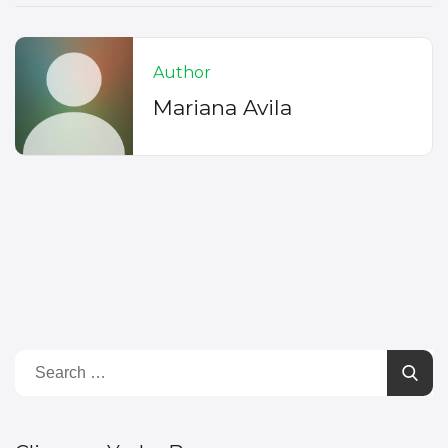
Author
Mariana Avila