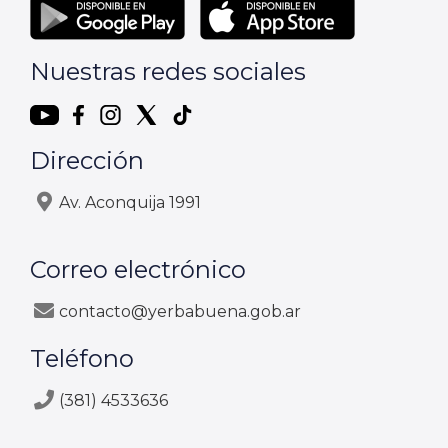
Nuestras redes sociales
Dirección
Av. Aconquija 1991
Correo electrónico
contacto@yerbabuena.gob.ar
Teléfono
(381) 4533636