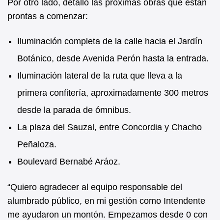
Por otro lado, detalló las próximas obras que están
prontas a comenzar:
Iluminación completa de la calle hacia el Jardín
Botánico, desde Avenida Perón hasta la entrada.
Iluminación lateral de la ruta que lleva a la
primera confitería, aproximadamente 300 metros
desde la parada de ómnibus.
La plaza del Sauzal, entre Concordia y Chacho
Peñaloza.
Boulevard Bernabé Aráoz.
“Quiero agradecer al equipo responsable del
alumbrado público, en mi gestión como Intendente
me ayudaron un montón. Empezamos desde 0 con