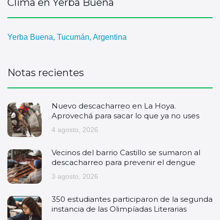
Clima en Yerba Buena
Yerba Buena, Tucumán, Argentina
Notas recientes
Nuevo descacharreo en La Hoya.
Aprovechá para sacar lo que ya no uses
4 agosto, 2026
Vecinos del barrio Castillo se sumaron al
descacharreo para prevenir el dengue
3 agosto, 2026
350 estudiantes participaron de la segunda
instancia de las Olimpíadas Literarias