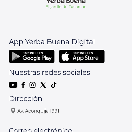
App Yerba Buena Digital
Nuestras redes sociales
Dirección
Av. Aconquija 1991
Correo electrónico