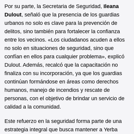
Por su parte, la Secretaria de Seguridad,
Ileana
Dulout
, señaló que la presencia de los guardias
urbanos no solo es clave para la prevención de
delitos, sino también para fortalecer la confianza
entre los vecinos. «Los ciudadanos acuden a ellos
no solo en situaciones de seguridad, sino que
confían en ellos para cualquier problema», explicó
Dulout. Además, recalcó que la capacitación no
finaliza con su incorporación, ya que los guardias
continúan formándose en áreas como derechos
humanos, manejo de incendios y rescate de
personas, con el objetivo de brindar un servicio de
calidad a la comunidad.
Este refuerzo en la seguridad forma parte de una
estrategia integral que busca mantener a Yerba