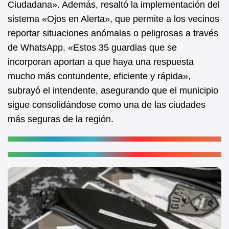
Ciudadana». Además, resaltó la implementación del
sistema «Ojos en Alerta», que permite a los vecinos
reportar situaciones anómalas o peligrosas a través
de WhatsApp. «Estos 35 guardias que se
incorporan aportan a que haya una respuesta
mucho más contundente, eficiente y rápida»,
subrayó el intendente, asegurando que el municipio
sigue consolidándose como una de las ciudades
más seguras de la región.