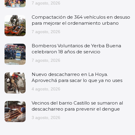
7 agosto, 2026
Compactación de 364 vehículos en desuso
para mejorar el ordenamiento urbano
7 agosto, 2026
Bomberos Voluntarios de Yerba Buena
celebraron 18 años de servicio
7 agosto, 2026
Nuevo descacharreo en La Hoya.
Aprovechá para sacar lo que ya no uses
4 agosto, 2026
Vecinos del barrio Castillo se sumaron al
descacharreo para prevenir el dengue
3 agosto, 2026