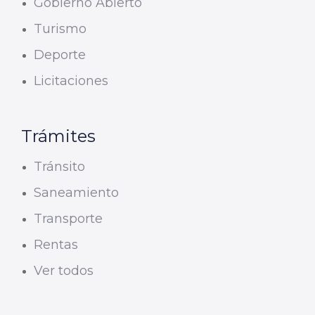
Gobierno Abierto
Turismo
Deporte
Licitaciones
Trámites
Tránsito
Saneamiento
Transporte
Rentas
Ver todos