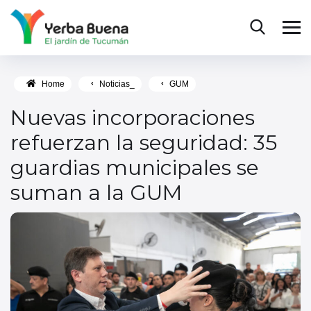
Home
Noticias_
GUM
Nuevas incorporaciones
refuerzan la seguridad: 35
guardias municipales se
suman a la GUM