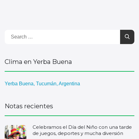
Clima en Yerba Buena
Yerba Buena, Tucumán, Argentina
Notas recientes
Celebramos el Día del Niño con una tarde
de juegos, deportes y mucha diversión