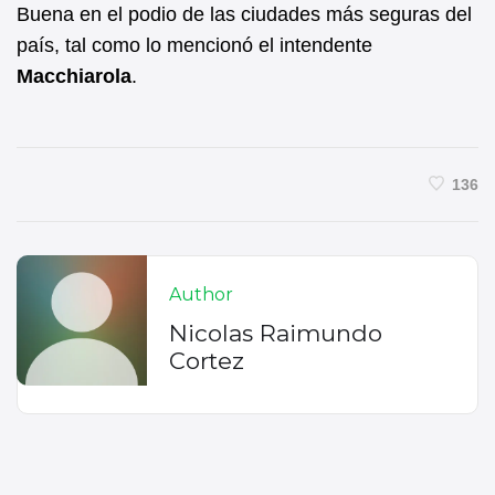
Buena en el podio de las ciudades más seguras del
país, tal como lo mencionó el intendente
Macchiarola
.
136
Author
Nicolas Raimundo
Cortez