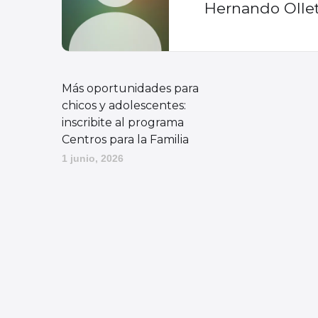
Hernando Olle
Más oportunidades para
chicos y adolescentes:
inscribite al programa
Centros para la Familia
1 junio, 2026