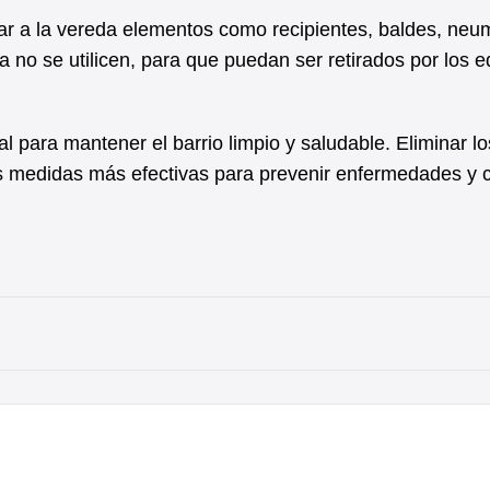
r a la vereda elementos como recipientes, baldes, neum
a no se utilicen, para que puedan ser retirados por los 
para mantener el barrio limpio y saludable. Eliminar lo
as medidas más efectivas para prevenir enfermedades y c