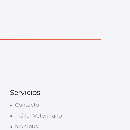
Servicios
Contacto
Tráiler Veterinario
Munibus