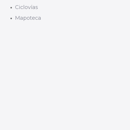
Ciclovías
Mapoteca