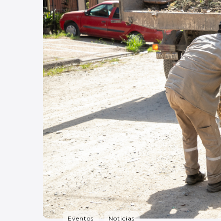
Eventos
Noticias