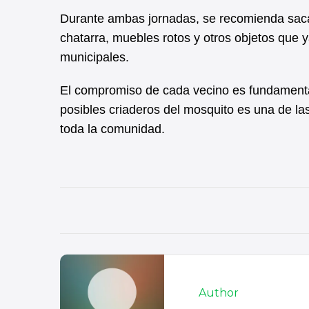
Durante ambas jornadas, se recomienda saca
chatarra, muebles rotos y otros objetos que y
municipales.
El compromiso de cada vecino es fundamental 
posibles criaderos del mosquito es una de l
toda la comunidad.
Author