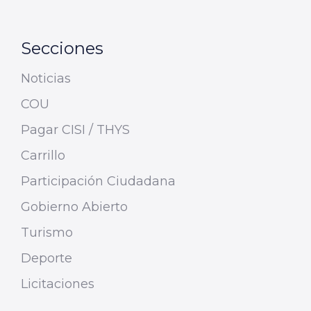
Secciones
Noticias
COU
Pagar CISI / THYS
Carrillo
Participación Ciudadana
Gobierno Abierto
Turismo
Deporte
Licitaciones