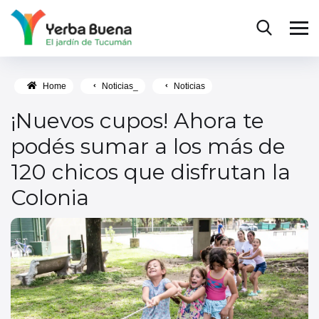
Home
Noticias_
Noticias
¡Nuevos cupos! Ahora te
podés sumar a los más de
120 chicos que disfrutan la
Colonia