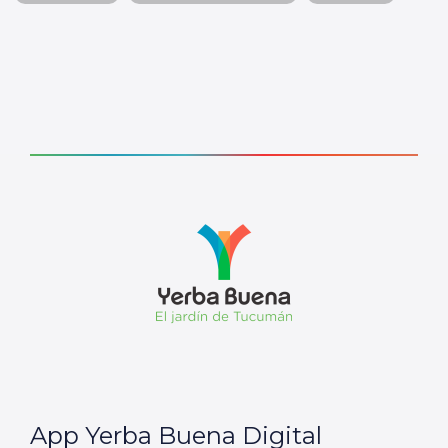
App Yerba Buena Digital