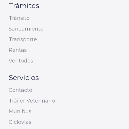
Trámites
Tránsito
Saneamiento
Transporte
Rentas
Ver todos
Servicios
Contacto
Tráiler Veterinario
Munibus
Ciclovías