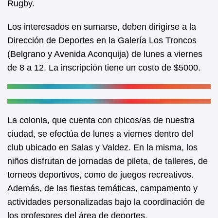
Rugby.
k
Los interesados en sumarse, deben dirigirse a la
Dirección de Deportes en la Galería Los Troncos
(Belgrano y Avenida Aconquija) de lunes a viernes
de 8 a 12. La inscripción tiene un costo de $5000.
La colonia, que cuenta con chicos/as de nuestra
ciudad, se efectúa de lunes a viernes dentro del
club ubicado en Salas y Valdez. En la misma, los
niños disfrutan de jornadas de pileta, de talleres, de
torneos deportivos, como de juegos recreativos.
Además, de las fiestas temáticas, campamento y
actividades personalizadas bajo la coordinación de
los profesores del área de deportes.