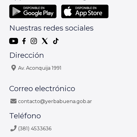
Nuestras redes sociales
Dirección
Av. Aconquija 1991
Correo electrónico
contacto@yerbabuena.gob.ar
Teléfono
(381) 4533636