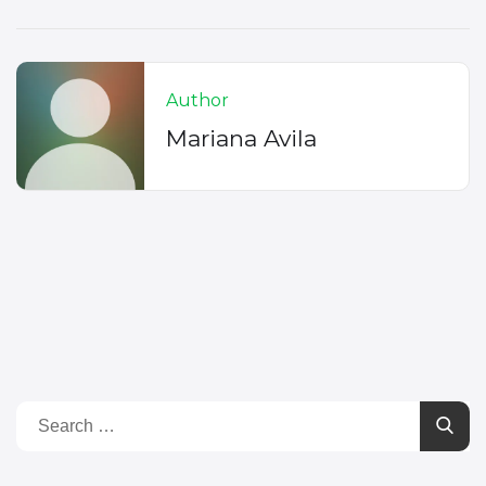
Author
Mariana Avila