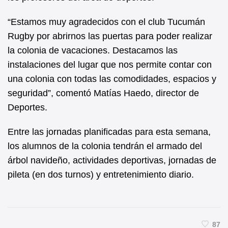
“Estamos muy agradecidos con el club Tucumán
Rugby por abrirnos las puertas para poder realizar
la colonia de vacaciones. Destacamos las
instalaciones del lugar que nos permite contar con
una colonia con todas las comodidades, espacios y
seguridad”, comentó Matías Haedo, director de
Deportes.
Entre las jornadas planificadas para esta semana,
los alumnos de la colonia tendrán el armado del
árbol navideño, actividades deportivas, jornadas de
pileta (en dos turnos) y entretenimiento diario.
87