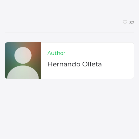
37
Author
Hernando Olleta