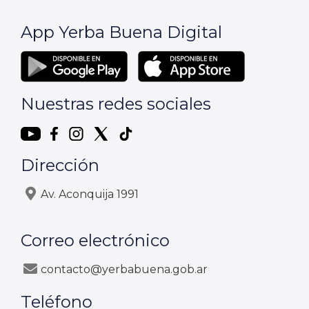
App Yerba Buena Digital
Nuestras redes sociales
Dirección
Av. Aconquija 1991
Correo electrónico
contacto@yerbabuena.gob.ar
Teléfono