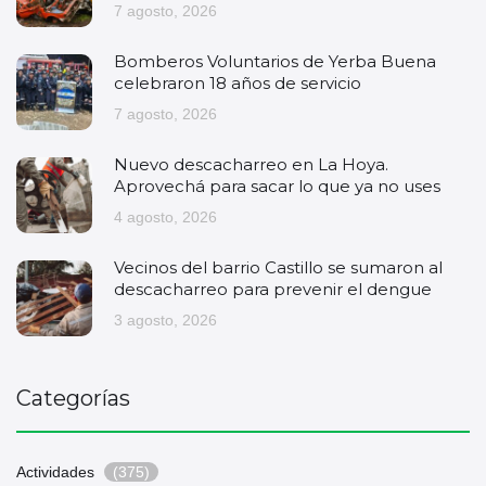
7 agosto, 2026
Bomberos Voluntarios de Yerba Buena
celebraron 18 años de servicio
7 agosto, 2026
Nuevo descacharreo en La Hoya.
Aprovechá para sacar lo que ya no uses
4 agosto, 2026
Vecinos del barrio Castillo se sumaron al
descacharreo para prevenir el dengue
3 agosto, 2026
Categorías
Actividades
(375)