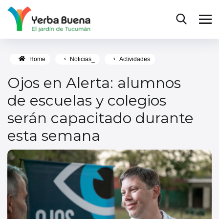
Home
Noticias_
Actividades
Ojos en Alerta: alumnos
de escuelas y colegios
serán capacitado durante
esta semana