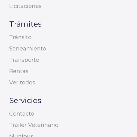
Licitaciones
Trámites
Tránsito
Saneamiento
Transporte
Rentas
Ver todos
Servicios
Contacto
Tráiler Veterinario
Munibus