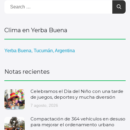
Clima en Yerba Buena
Yerba Buena, Tucumán, Argentina
Notas recientes
Celebramos el Día del Niño con una tarde
de juegos, deportes y mucha diversión
7 agosto, 2026
Compactación de 364 vehículos en desuso
para mejorar el ordenamiento urbano