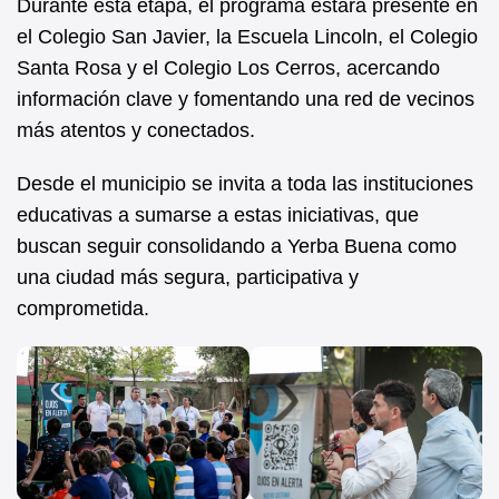
Durante esta etapa, el programa estará presente en
el Colegio San Javier, la Escuela Lincoln, el Colegio
Santa Rosa y el Colegio Los Cerros, acercando
información clave y fomentando una red de vecinos
más atentos y conectados.
Desde el municipio se invita a toda las instituciones
educativas a sumarse a estas iniciativas, que
buscan seguir consolidando a Yerba Buena como
una ciudad más segura, participativa y
comprometida.