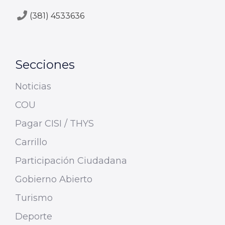
(381) 4533636
Secciones
Noticias
COU
Pagar CISI / THYS
Carrillo
Participación Ciudadana
Gobierno Abierto
Turismo
Deporte