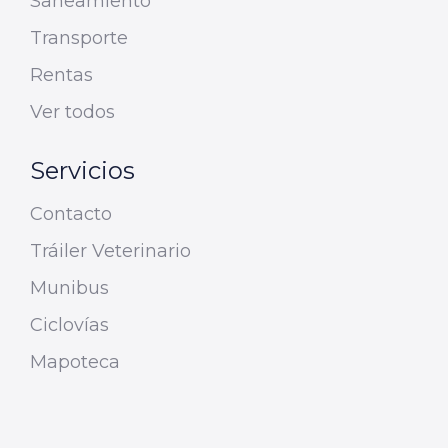
Saneamiento
Transporte
Rentas
Ver todos
Servicios
Contacto
Tráiler Veterinario
Munibus
Ciclovías
Mapoteca