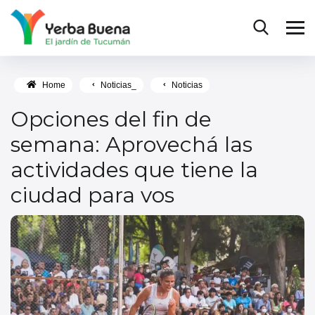
Home
Noticias_
Noticias
Opciones del fin de
semana: Aprovechá las
actividades que tiene la
ciudad para vos