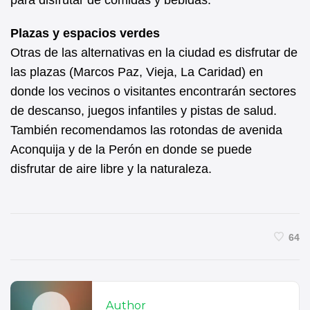
para disfrutar de comidas y bebidas.
Plazas y espacios verdes
Otras de las alternativas en la ciudad es disfrutar de
las plazas (Marcos Paz, Vieja, La Caridad) en
donde los vecinos o visitantes encontrarán sectores
de descanso, juegos infantiles y pistas de salud.
También recomendamos las rotondas de avenida
Aconquija y de la Perón en donde se puede
disfrutar de aire libre y la naturaleza.
64
Author