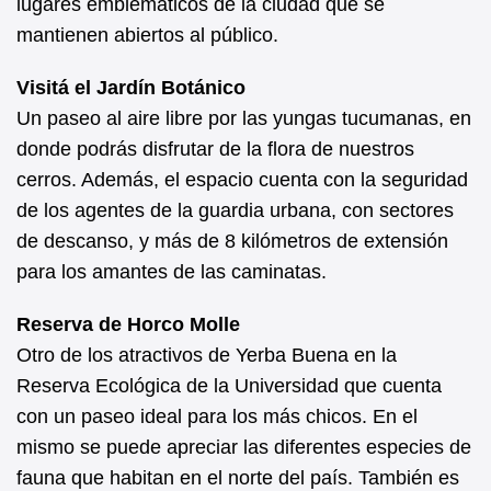
lugares emblemáticos de la ciudad que se
mantienen abiertos al público.
Visitá el Jardín Botánico
Un paseo al aire libre por las yungas tucumanas, en
donde podrás disfrutar de la flora de nuestros
cerros. Además, el espacio cuenta con la seguridad
de los agentes de la guardia urbana, con sectores
de descanso, y más de 8 kilómetros de extensión
para los amantes de las caminatas.
Reserva de Horco Molle
Otro de los atractivos de Yerba Buena en la
Reserva Ecológica de la Universidad que cuenta
con un paseo ideal para los más chicos. En el
mismo se puede apreciar las diferentes especies de
fauna que habitan en el norte del país. También es