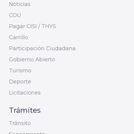
Noticias
COU
Pagar CISI / THYS
Carrillo
Participación Ciudadana
Gobierno Abierto
Turismo
Deporte
Licitaciones
Trámites
Tránsito