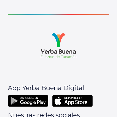
App Yerba Buena Digital
Nuestras redes sociales