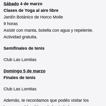
Sábado
4 de marzo
Clases de Yoga al aire libre
Jardín Botánico de Horco Molle
9 horas
Asistir con manta, botella con agua y repelente.
Actividad gratuita.
Semifinales de tenis
Club Las Lomitas
Domingo 5 de marzo
Finales de tenis
Club Las Lomitas
Además, te recordamos que podés visitar los