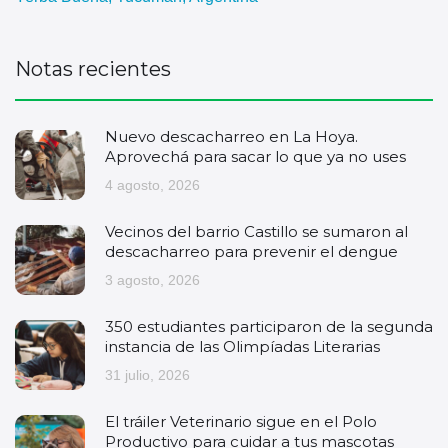
Notas recientes
Nuevo descacharreo en La Hoya.
Aprovechá para sacar lo que ya no uses
4 agosto, 2026
Vecinos del barrio Castillo se sumaron al
descacharreo para prevenir el dengue
3 agosto, 2026
350 estudiantes participaron de la segunda
instancia de las Olimpíadas Literarias
31 julio, 2026
El tráiler Veterinario sigue en el Polo
Productivo para cuidar a tus mascotas