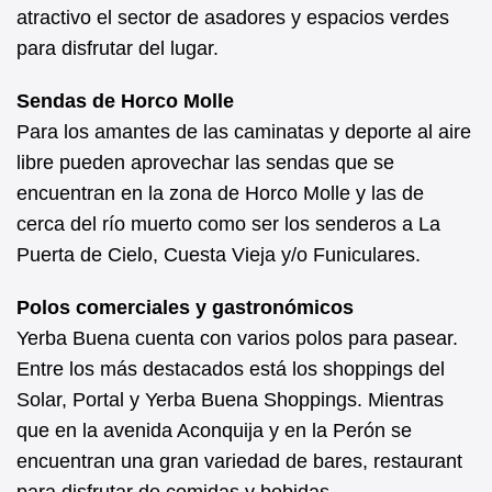
atractivo el sector de asadores y espacios verdes
para disfrutar del lugar.
Sendas de Horco Molle
Para los amantes de las caminatas y deporte al aire
libre pueden aprovechar las sendas que se
encuentran en la zona de Horco Molle y las de
cerca del río muerto como ser los senderos a La
Puerta de Cielo, Cuesta Vieja y/o Funiculares.
Polos comerciales y gastronómicos
Yerba Buena cuenta con varios polos para pasear.
Entre los más destacados está los shoppings del
Solar, Portal y Yerba Buena Shoppings. Mientras
que en la avenida Aconquija y en la Perón se
encuentran una gran variedad de bares, restaurant