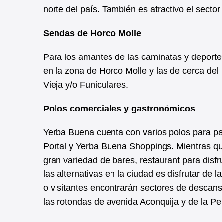
norte del país. También es atractivo el sector
Sendas de Horco Molle
Para los amantes de las caminatas y deporte
en la zona de Horco Molle y las de cerca del
Vieja y/o Funiculares.
Polos comerciales y gastronómicos
Yerba Buena cuenta con varios polos para pa
Portal y Yerba Buena Shoppings. Mientras qu
gran variedad de bares, restaurant para disf
las alternativas en la ciudad es disfrutar de
o visitantes encontrarán sectores de descan
las rotondas de avenida Aconquija y de la Per