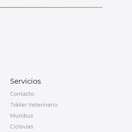
Servicios
Contacto
Tráiler Veterinario
Munibus
Ciclovías