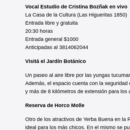
Vocal Estudio de Cristina Bozñak en vivo
La Casa de la Cultura (Las Higueritas 1850)
Entrada libre y gratuita
20:30 horas
Entrada general $1000
Anticipadas al 3814062044
Visitá el Jardín Botánico
Un paseo al aire libre por las yungas tucuman
Además, el espacio cuenta con la seguridad 
y más de 8 kilómetros de extensión para los
Reserva de Horco Molle
Otro de los atractivos de Yerba Buena en la
ideal para los más chicos. En el mismo se pu