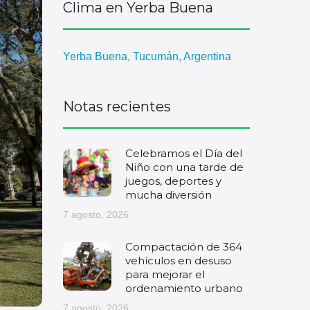
Clima en Yerba Buena
Yerba Buena, Tucumán, Argentina
Notas recientes
Celebramos el Día del
Niño con una tarde de
juegos, deportes y
mucha diversión
7 agosto, 2026
Compactación de 364
vehículos en desuso
para mejorar el
ordenamiento urbano
7 agosto, 2026