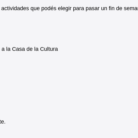
 actividades que podés elegir para pasar un fin de sem
 a la Casa de la Cultura
te.