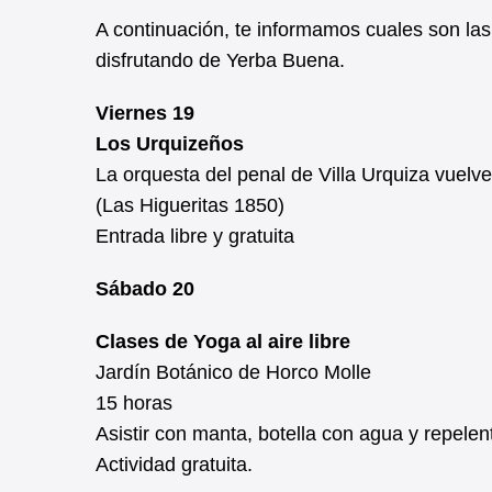
A continuación, te informamos cuales son las
disfrutando de Yerba Buena.
Viernes 19
Los Urquizeños
La orquesta del penal de Villa Urquiza vuelve
(Las Higueritas 1850)
Entrada libre y gratuita
Sábado 20
Clases de Yoga al aire libre
Jardín Botánico de Horco Molle
15 horas
Asistir con manta, botella con agua y repelen
Actividad gratuita.