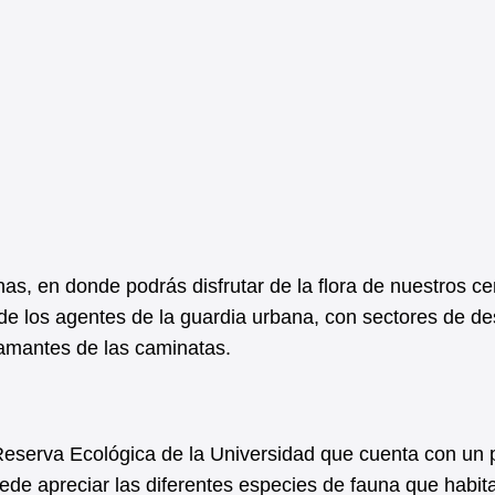
as, en donde podrás disfrutar de la flora de nuestros ce
de los agentes de la guardia urbana, con sectores de d
 amantes de las caminatas.
 Reserva Ecológica de la Universidad que cuenta con un
ede apreciar las diferentes especies de fauna que habit