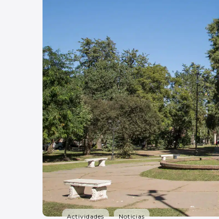
Actividades
Noticias