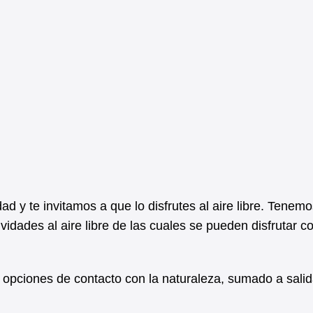
ad y te invitamos a que lo disfrutes al aire libre. Tenem
ividades al aire libre de las cuales se pueden disfrutar c
s opciones de contacto con la naturaleza, sumado a sali