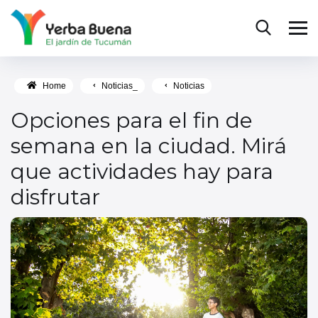
Home
Noticias_
Noticias
Opciones para el fin de
semana en la ciudad. Mirá
que actividades hay para
disfrutar