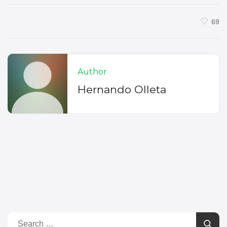
69
Author
Hernando Olleta