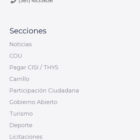
(381) 4533636
Secciones
Noticias
COU
Pagar CISI / THYS
Carrillo
Participación Ciudadana
Gobierno Abierto
Turismo
Deporte
Licitaciones