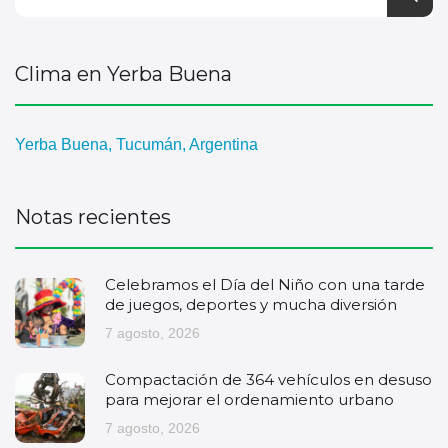
Clima en Yerba Buena
Yerba Buena, Tucumán, Argentina
Notas recientes
Celebramos el Día del Niño con una tarde
de juegos, deportes y mucha diversión
7 agosto, 2026
Compactación de 364 vehículos en desuso
para mejorar el ordenamiento urbano
7 agosto, 2026