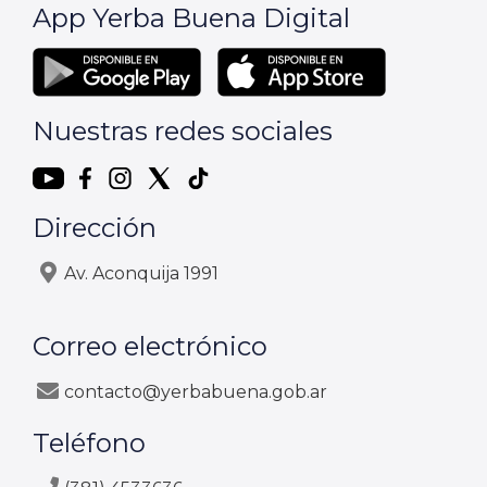
App Yerba Buena Digital
Nuestras redes sociales
Dirección
Av. Aconquija 1991
Correo electrónico
contacto@yerbabuena.gob.ar
Teléfono