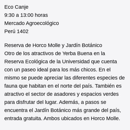
Eco Canje
9:30 a 13:00 horas
Mercado Agroecológico
Perú 1402
Reserva de Horco Molle y Jardín Botánico
Otro de los atractivos de Yerba Buena en la
Reserva Ecológica de la Universidad que cuenta
con un paseo ideal para los más chicos. En el
mismo se puede apreciar las diferentes especies de
fauna que habitan en el norte del país. También es
atractivo el sector de asadores y espacios verdes
para disfrutar del lugar. Además, a pasos se
encuentra el Jardín Botánico más grande del país,
entrada gratuita. Ambos ubicados en Horco Molle.