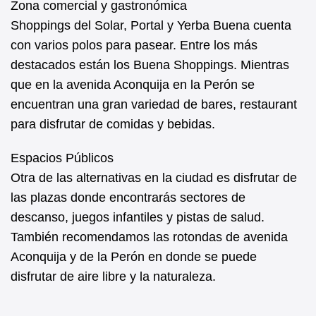
Zona comercial y gastronómica
Shoppings del Solar, Portal y Yerba Buena cuenta
con varios polos para pasear. Entre los más
destacados están los Buena Shoppings. Mientras
que en la avenida Aconquija en la Perón se
encuentran una gran variedad de bares, restaurant
para disfrutar de comidas y bebidas.
Espacios Públicos
Otra de las alternativas en la ciudad es disfrutar de
las plazas donde encontrarás sectores de
descanso, juegos infantiles y pistas de salud.
También recomendamos las rotondas de avenida
Aconquija y de la Perón en donde se puede
disfrutar de aire libre y la naturaleza.