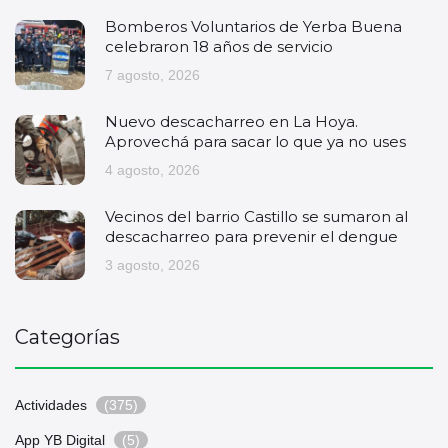
Bomberos Voluntarios de Yerba Buena
celebraron 18 años de servicio
7 agosto, 2026
Nuevo descacharreo en La Hoya.
Aprovechá para sacar lo que ya no uses
4 agosto, 2026
Vecinos del barrio Castillo se sumaron al
descacharreo para prevenir el dengue
3 agosto, 2026
Categorías
Actividades
(375)
App YB Digital
(5)