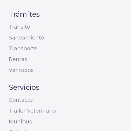
Trámites
Tránsito
Saneamiento
Transporte
Rentas
Ver todos
Servicios
Contacto
Tráiler Veterinario
Munibus