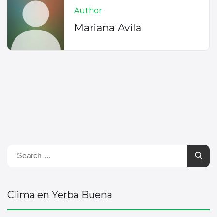
Author
Mariana Avila
Clima en Yerba Buena