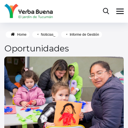
Home
Noticias_
Informe de Gestión
Oportunidades