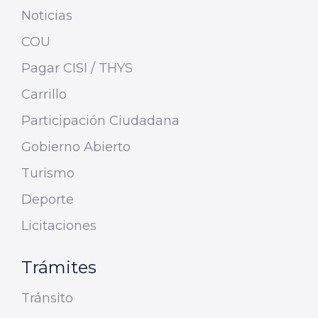
Noticias
COU
Pagar CISI / THYS
Carrillo
Participación Ciudadana
Gobierno Abierto
Turismo
Deporte
Licitaciones
Trámites
Tránsito