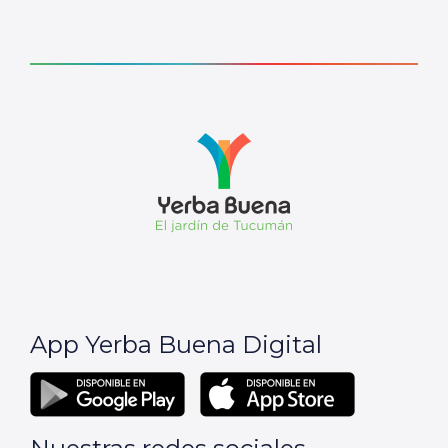
App Yerba Buena Digital