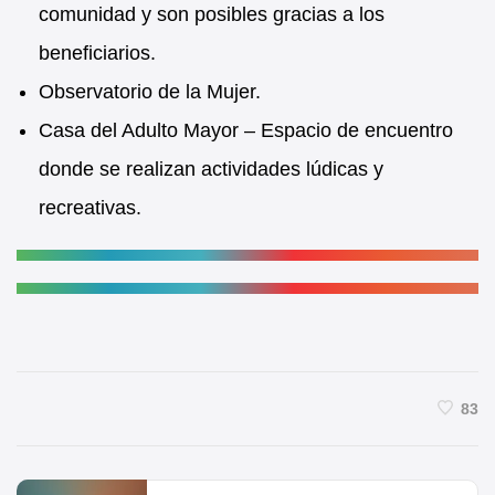
comunidad y son posibles gracias a los
beneficiarios.
Observatorio de la Mujer.
Casa del Adulto Mayor – Espacio de encuentro
donde se realizan actividades lúdicas y
recreativas.
83