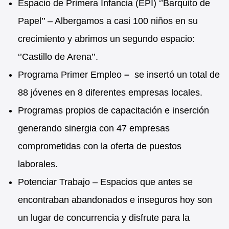
Espacio de Primera Infancia (EPI) ‘’Barquito de
Papel’’ – Albergamos a casi 100 niños en su
crecimiento y abrimos un segundo espacio:
‘’Castillo de Arena’’.
Programa Primer Empleo
–
se insertó un total de
88 jóvenes en 8 diferentes empresas locales.
Programas propios de capacitación e inserción
generando sinergia con 47 empresas
comprometidas con la oferta de puestos
laborales.
Potenciar Trabajo – Espacios que antes se
encontraban abandonados e inseguros hoy son
un lugar de concurrencia y disfrute para la