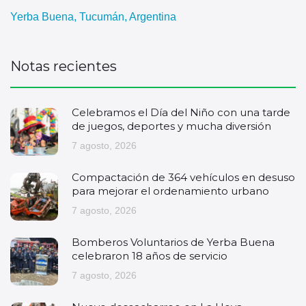
Yerba Buena, Tucumán, Argentina
Notas recientes
Celebramos el Día del Niño con una tarde
de juegos, deportes y mucha diversión
7 agosto, 2026
Compactación de 364 vehículos en desuso
para mejorar el ordenamiento urbano
7 agosto, 2026
Bomberos Voluntarios de Yerba Buena
celebraron 18 años de servicio
7 agosto, 2026