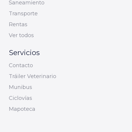
Saneamiento
Transporte
Rentas
Ver todos
Servicios
Contacto
Tráiler Veterinario
Munibus
Ciclovías
Mapoteca