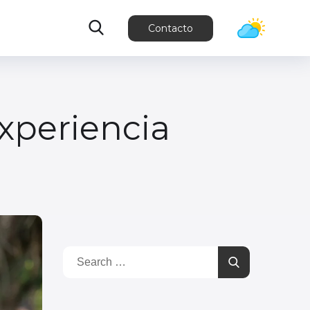
Contacto
xperiencia