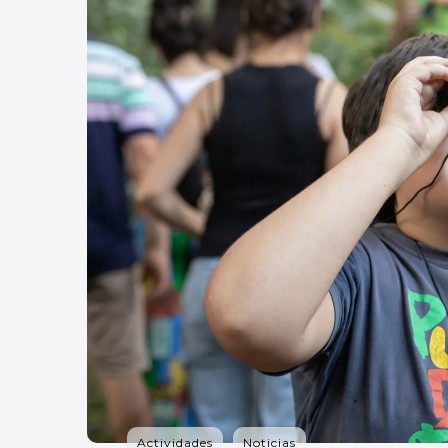
Actividades
Noticias