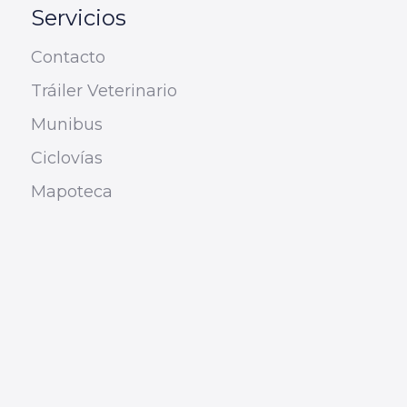
Servicios
Contacto
Tráiler Veterinario
Munibus
Ciclovías
Mapoteca