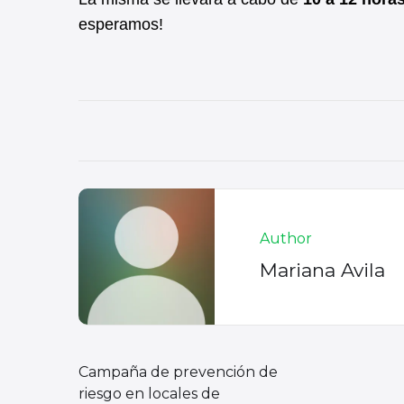
esperamos!
Author
Mariana Avila
Campaña de prevención de
riesgo en locales de