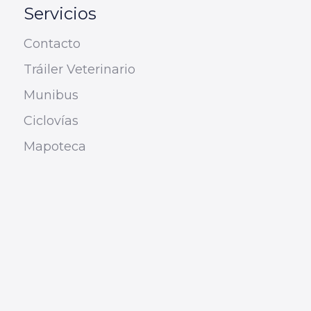
Servicios
Contacto
Tráiler Veterinario
Munibus
Ciclovías
Mapoteca