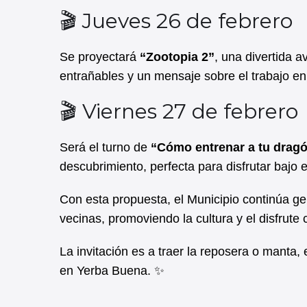
🎬 Jueves 26 de febrero
Se proyectará
“Zootopia 2”
, una divertida a
entrañables y un mensaje sobre el trabajo en
🎬 Viernes 27 de febrero
Será el turno de
“Cómo entrenar a tu drag
descubrimiento, perfecta para disfrutar bajo e
Con esta propuesta, el Municipio continúa g
vecinas, promoviendo la cultura y el disfrute
La invitación es a traer la reposera o manta, el
en Yerba Buena. ✨