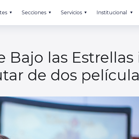
tes
Secciones
Servicios
Institucional
 Bajo las Estrellas 
tar de dos películas