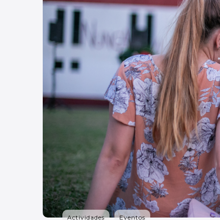
Actividades
Eventos