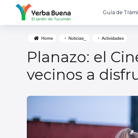
Guía de Trámi
Home
Noticias_
Actividades
Planazo: el Cine
vecinos a disfru