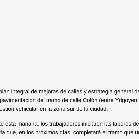
lan integral de mejoras de calles y estrategia general d
pavimentación del tramo de calle Colón (entre Yrigoyen 
stión vehicular en la zona sur de la ciudad.
 esta mañana, los trabajadores iniciaron las labores de
a que, en los próximos días, completará el tramo que un