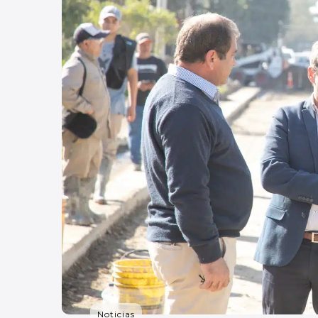
Noticias