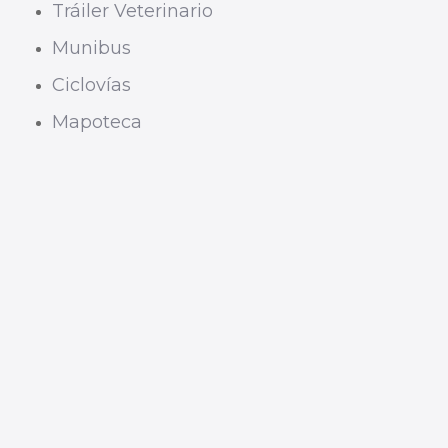
Tráiler Veterinario
Munibus
Ciclovías
Mapoteca