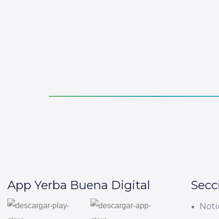
App Yerba Buena Digital
Secc
Noti