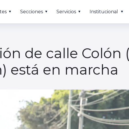
tes
Secciones
Servicios
Institucional
ón de calle Colón 
n) está en marcha