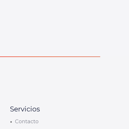
Servicios
Contacto