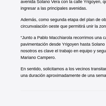
avenida Solano Vera con la calle Yrigoyen, q
ingresar a las principales avenidas.
Además, como segunda etapa del plan de obra 
circunvalación oeste que permitirá unir la zon
“Junto a Pablo Macchiarola recorrimos una cal
pavimentación desde Yrigoyen hasta Solano 
nosotros es clave el trabajo en equipo y seg
Mariano Campero.
En sentido, solicitamos a los vecinos transit
una duración aproximadamente de una sema