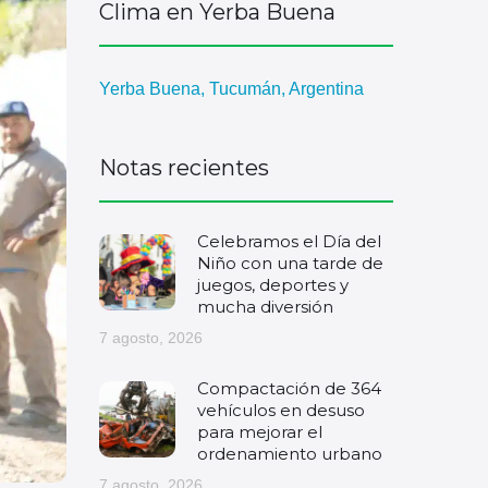
Clima en Yerba Buena
Yerba Buena, Tucumán, Argentina
Notas recientes
Celebramos el Día del
Niño con una tarde de
juegos, deportes y
mucha diversión
7 agosto, 2026
Compactación de 364
vehículos en desuso
para mejorar el
ordenamiento urbano
7 agosto, 2026