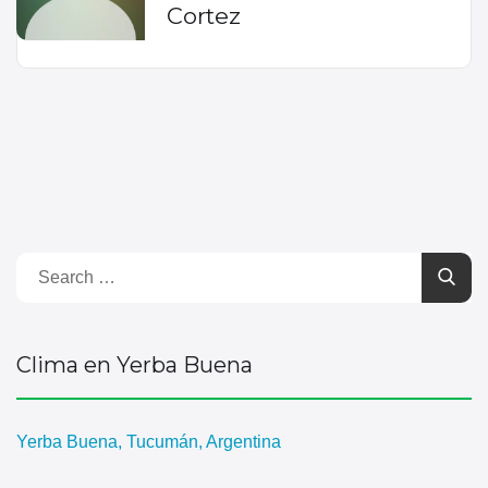
Cortez
Clima en Yerba Buena
Yerba Buena, Tucumán, Argentina