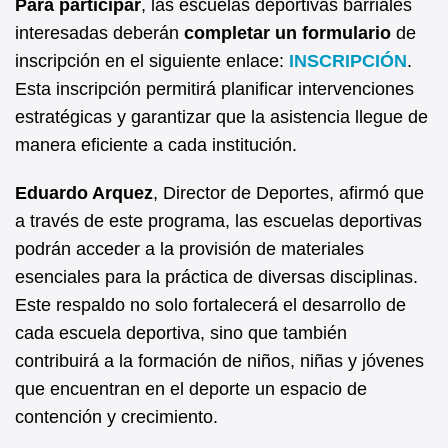
Para participar
, las escuelas deportivas barriales
interesadas deberán
completar un formulario
de
inscripción en el siguiente enlace:
INSCRIPCIÓN
.
Esta inscripción permitirá planificar intervenciones
estratégicas y garantizar que la asistencia llegue de
manera eficiente a cada institución.
Eduardo Arquez
, Director de Deportes, afirmó que
a través de este programa, las escuelas deportivas
podrán acceder a la provisión de materiales
esenciales para la práctica de diversas disciplinas.
Este respaldo no solo fortalecerá el desarrollo de
cada escuela deportiva, sino que también
contribuirá a la formación de niños, niñas y jóvenes
que encuentran en el deporte un espacio de
contención y crecimiento.