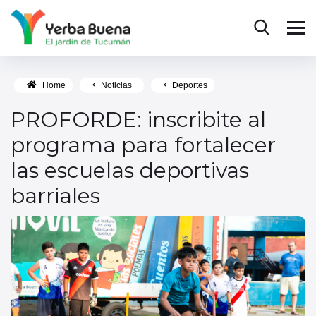
Home
Noticias_
Deportes
PROFORDE: inscribite al
programa para fortalecer
las escuelas deportivas
barriales