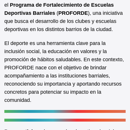
b
A
el
Programa de Fortalecimiento de Escuelas
Deportivas Barriales
(
PROFORDE
), una iniciativa
o
p
que busca el desarrollo de los clubes y escuelas
o
p
deportivas en los distintos barrios de la ciudad.
k
El deporte es una herramienta clave para la
inclusión social, la educación en valores y la
promoción de hábitos saludables. En este contexto,
PROFORDE nace con el objetivo de brindar
acompañamiento a las instituciones barriales,
reconociendo su importancia y aportando recursos
concretos para potenciar su impacto en la
comunidad.