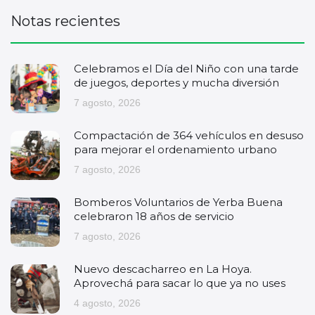
Notas recientes
Celebramos el Día del Niño con una tarde
de juegos, deportes y mucha diversión
7 agosto, 2026
Compactación de 364 vehículos en desuso
para mejorar el ordenamiento urbano
7 agosto, 2026
Bomberos Voluntarios de Yerba Buena
celebraron 18 años de servicio
7 agosto, 2026
Nuevo descacharreo en La Hoya.
Aprovechá para sacar lo que ya no uses
4 agosto, 2026