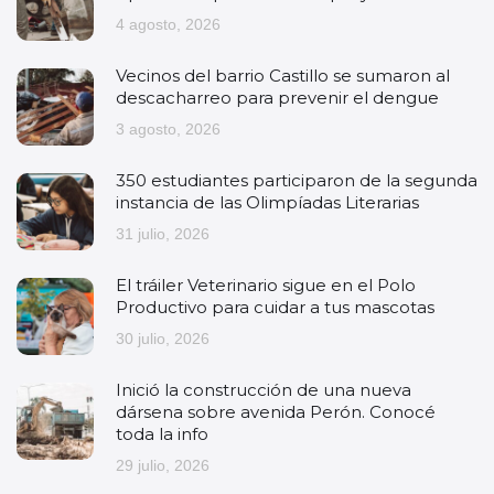
4 agosto, 2026
Vecinos del barrio Castillo se sumaron al
descacharreo para prevenir el dengue
3 agosto, 2026
350 estudiantes participaron de la segunda
instancia de las Olimpíadas Literarias
31 julio, 2026
El tráiler Veterinario sigue en el Polo
Productivo para cuidar a tus mascotas
30 julio, 2026
Inició la construcción de una nueva
dársena sobre avenida Perón. Conocé
toda la info
29 julio, 2026