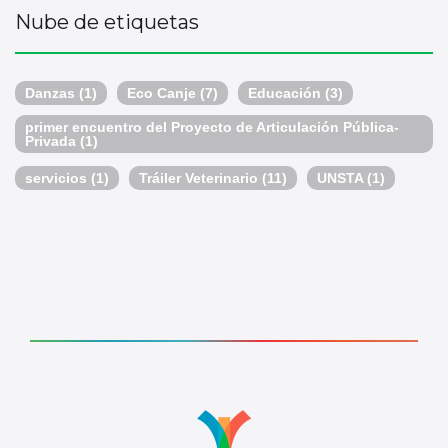
Nube de etiquetas
Danzas
(1)
Eco Canje
(7)
Educación
(3)
primer encuentro del Proyecto de Articulación Pública-
Privada
(1)
servicios
(1)
Tráiler Veterinario
(11)
UNSTA
(1)