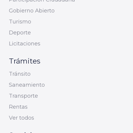
Gobierno Abierto
Turismo
Deporte
Licitaciones
Trámites
Tránsito
Saneamiento
Transporte
Rentas
Ver todos