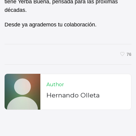
tiene Yerba Buena, pensada para las próximas
décadas.
Desde ya agrademos tu colaboración.
76
Author
Hernando Olleta