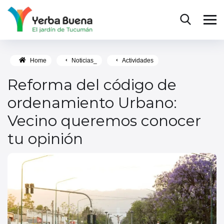
Home
Noticias_
Actividades
Reforma del código de
ordenamiento Urbano:
Vecino queremos conocer
tu opinión