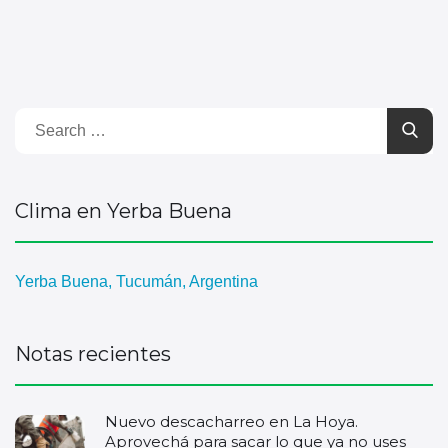
Clima en Yerba Buena
Yerba Buena, Tucumán, Argentina
Notas recientes
Nuevo descacharreo en La Hoya.
Aprovechá para sacar lo que ya no uses