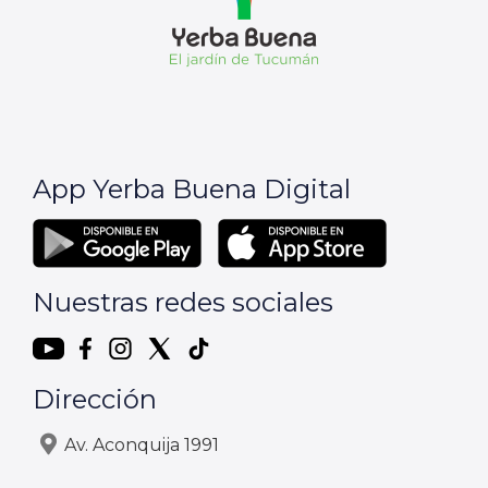
App Yerba Buena Digital
Nuestras redes sociales
Dirección
Av. Aconquija 1991