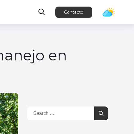
Contacto
manejo en