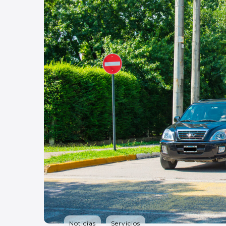
Noticias
Servicios