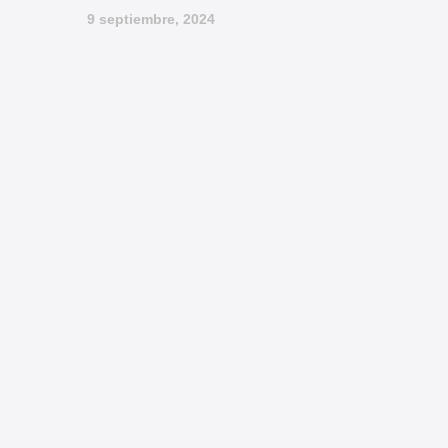
9 septiembre, 2024