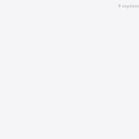
9 septiem