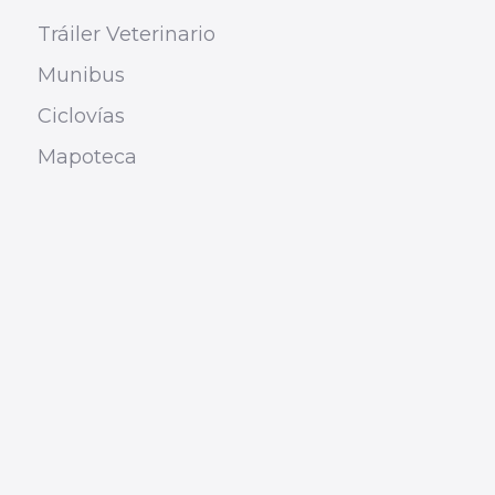
Tráiler Veterinario
Munibus
Ciclovías
Mapoteca