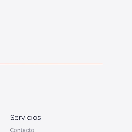
Servicios
Contacto