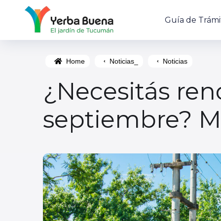
Guía de Trámi
Home
Noticias_
Noticias
¿Necesitás ren
septiembre? Mi