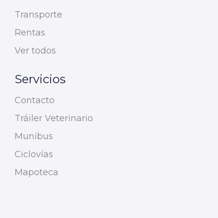
Transporte
Rentas
Ver todos
Servicios
Contacto
Tráiler Veterinario
Munibus
Ciclovías
Mapoteca