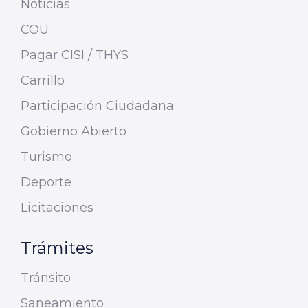
Noticias
COU
Pagar CISI / THYS
Carrillo
Participación Ciudadana
Gobierno Abierto
Turismo
Deporte
Licitaciones
Trámites
Tránsito
Saneamiento