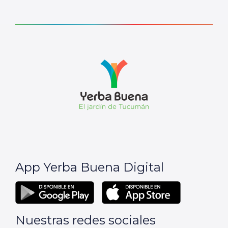
App Yerba Buena Digital
Nuestras redes sociales