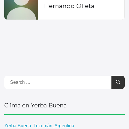
Hernando Olleta
Clima en Yerba Buena
Yerba Buena, Tucumán, Argentina