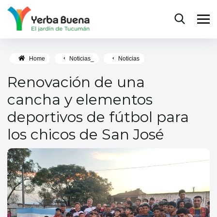
Home
Noticias_
Noticias
Renovación de una
cancha y elementos
deportivos de fútbol para
los chicos de San José