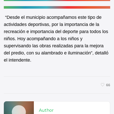
“Desde el municipio acompañamos este tipo de
actividades deportivas, por la importancia de la
recreación e importancia del deporte para todos los
niños. Hoy acompañando a los niños y
supervisando las obras realizadas para la mejora
del predio, con su alambrado e iluminación”, detalló
el intendente.
66
Author