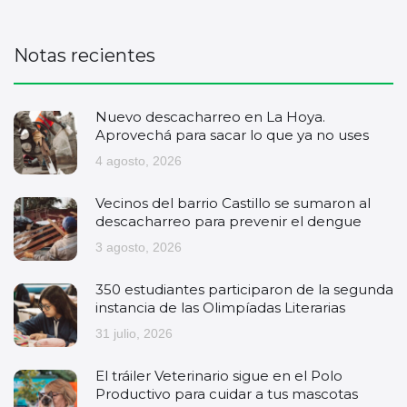
Notas recientes
Nuevo descacharreo en La Hoya.
Aprovechá para sacar lo que ya no uses
4 agosto, 2026
Vecinos del barrio Castillo se sumaron al
descacharreo para prevenir el dengue
3 agosto, 2026
350 estudiantes participaron de la segunda
instancia de las Olimpíadas Literarias
31 julio, 2026
El tráiler Veterinario sigue en el Polo
Productivo para cuidar a tus mascotas