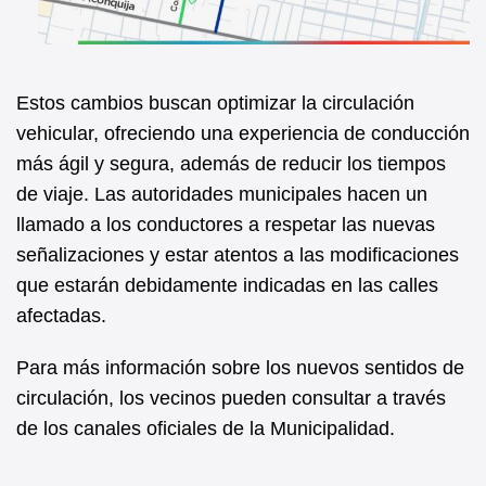
Estos cambios buscan optimizar la circulación
vehicular, ofreciendo una experiencia de conducción
más ágil y segura, además de reducir los tiempos
de viaje. Las autoridades municipales hacen un
llamado a los conductores a respetar las nuevas
señalizaciones y estar atentos a las modificaciones
que estarán debidamente indicadas en las calles
afectadas.
Para más información sobre los nuevos sentidos de
circulación, los vecinos pueden consultar a través
de los canales oficiales de la Municipalidad.