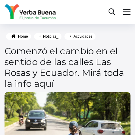
Home
Noticias_
Actividades
Comenzó el cambio en el
sentido de las calles Las
Rosas y Ecuador. Mirá toda
la info aquí