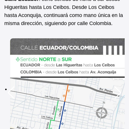
Higueritas hasta Los Ceibos. Desde Los Ceibos
hasta Aconquija, continuará como mano única en la
misma dirección, siguiendo por calle Colombia.