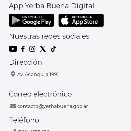
App Yerba Buena Digital
Nuestras redes sociales
Dirección
Av. Aconquija 1991
Correo electrónico
contacto@yerbabuena.gob.ar
Teléfono