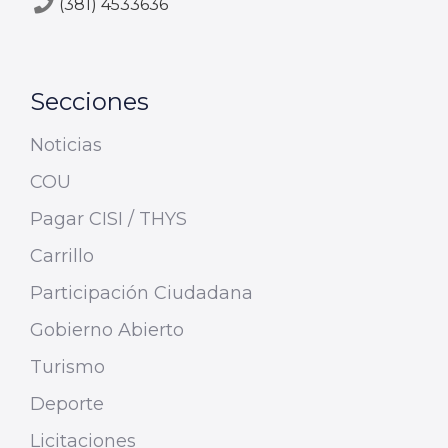
(381) 4533636
Secciones
Noticias
COU
Pagar CISI / THYS
Carrillo
Participación Ciudadana
Gobierno Abierto
Turismo
Deporte
Licitaciones