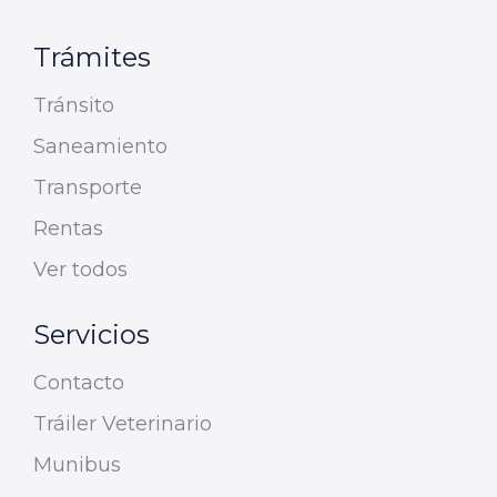
Trámites
Tránsito
Saneamiento
Transporte
Rentas
Ver todos
Servicios
Contacto
Tráiler Veterinario
Munibus