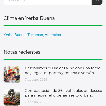
Clima en Yerba Buena
Yerba Buena, Tucumán, Argentina
Notas recientes
Celebramos el Día del Niño con una tarde
de juegos, deportes y mucha diversión
7 agosto, 2026
Compactación de 364 vehículos en desuso
para mejorar el ordenamiento urbano
7 agosto, 2026