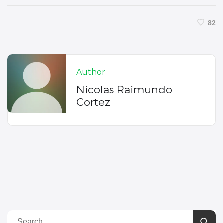
82
Author
Nicolas Raimundo
Cortez