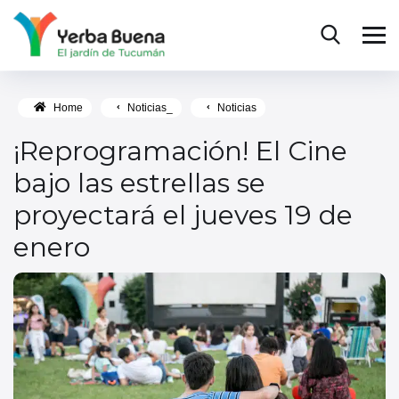
Home
Noticias_
Noticias
¡Reprogramación! El Cine
bajo las estrellas se
proyectará el jueves 19 de
enero