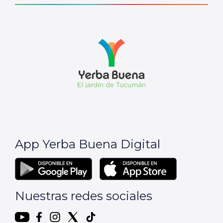
App Yerba Buena Digital
Nuestras redes sociales