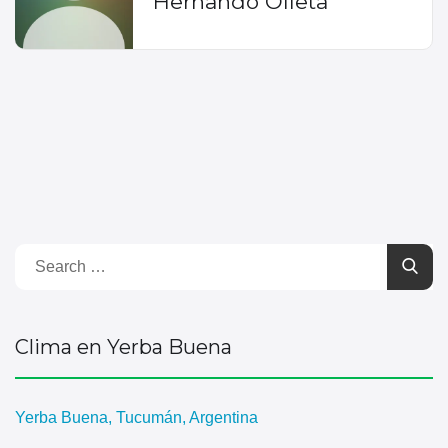
Hernando Olleta
Clima en Yerba Buena
Yerba Buena, Tucumán, Argentina