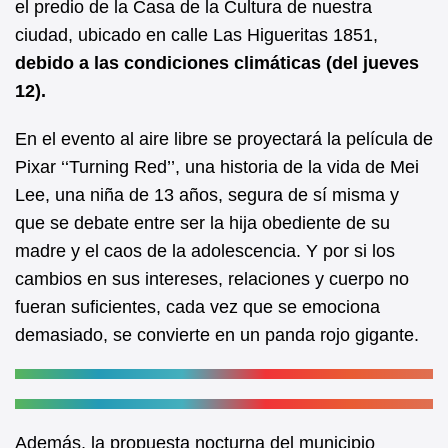
el predio de la Casa de la Cultura de nuestra
k
ciudad, ubicado en calle Las Higueritas 1851,
debido a las condiciones climáticas (del jueves
12).
En el evento al aire libre se proyectará la película de
Pixar ‘‘Turning Red’’, una historia de la vida de Mei
Lee, una niña de 13 años, segura de sí misma y
que se debate entre ser la hija obediente de su
madre y el caos de la adolescencia. Y por si los
cambios en sus intereses, relaciones y cuerpo no
fueran suficientes, cada vez que se emociona
demasiado, se convierte en un panda rojo gigante.
Además, la propuesta nocturna del municipio