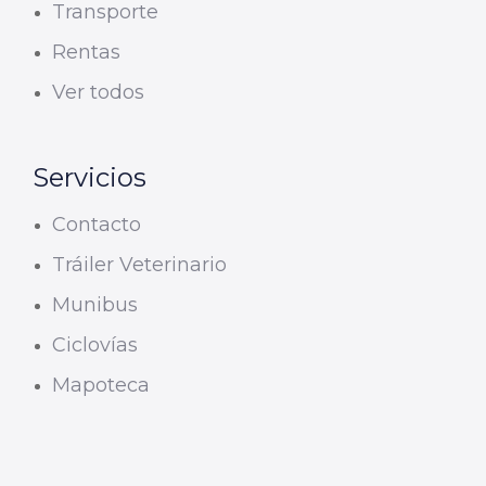
Transporte
Rentas
Ver todos
Servicios
Contacto
Tráiler Veterinario
Munibus
Ciclovías
Mapoteca