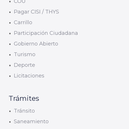
COU
Pagar CISI / THYS
Carrillo
Participación Ciudadana
Gobierno Abierto
Turismo
Deporte
Licitaciones
Trámites
Tránsito
Saneamiento