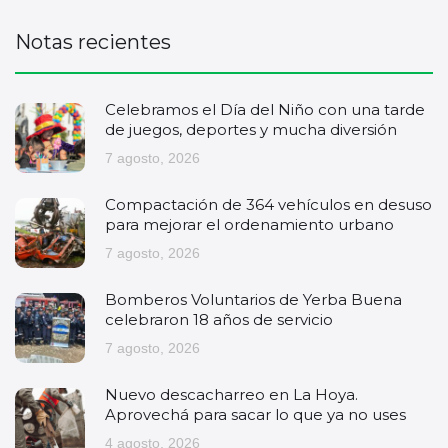
Notas recientes
Celebramos el Día del Niño con una tarde
de juegos, deportes y mucha diversión
7 agosto, 2026
Compactación de 364 vehículos en desuso
para mejorar el ordenamiento urbano
7 agosto, 2026
Bomberos Voluntarios de Yerba Buena
celebraron 18 años de servicio
7 agosto, 2026
Nuevo descacharreo en La Hoya.
Aprovechá para sacar lo que ya no uses
4 agosto, 2026