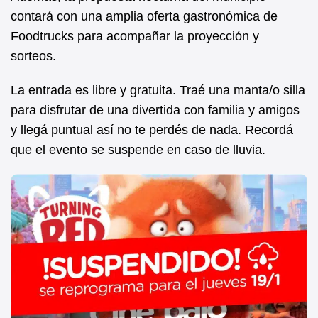
contará con una amplia oferta gastronómica de
Foodtrucks para acompañar la proyección y
sorteos.
La entrada es libre y gratuita. Traé una manta/o silla
para disfrutar de una divertida con familia y amigos
y llegá puntual así no te perdés de nada. Recordá
que el evento se suspende en caso de lluvia.