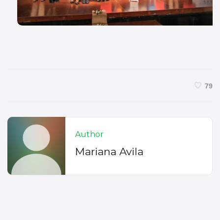
79
Author
Mariana Avila