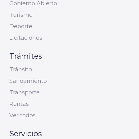
Gobierno Abierto
Turismo
Deporte
Licitaciones
Trámites
Tránsito
Saneamiento
Transporte
Rentas
Ver todos
Servicios