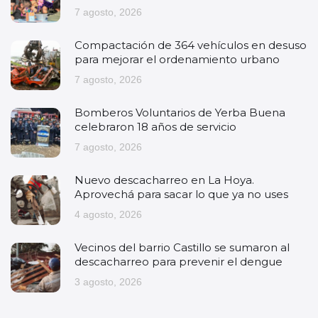
7 agosto, 2026
Compactación de 364 vehículos en desuso
para mejorar el ordenamiento urbano
7 agosto, 2026
Bomberos Voluntarios de Yerba Buena
celebraron 18 años de servicio
7 agosto, 2026
Nuevo descacharreo en La Hoya.
Aprovechá para sacar lo que ya no uses
4 agosto, 2026
Vecinos del barrio Castillo se sumaron al
descacharreo para prevenir el dengue
3 agosto, 2026