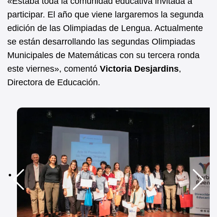
«Estaba toda la comunidad educativa invitada a
participar. El año que viene largaremos la segunda
edición de las Olimpiadas de Lengua. Actualmente
se están desarrollando las segundas Olimpiadas
Municipales de Matemáticas con su tercera ronda
este viernes», comentó
Victoria Desjardins
,
Directora de Educación.