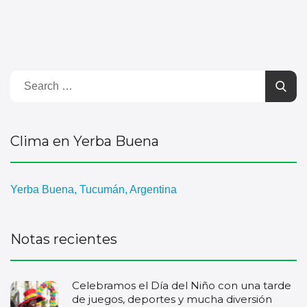
Clima en Yerba Buena
Yerba Buena, Tucumán, Argentina
Notas recientes
Celebramos el Día del Niño con una tarde
de juegos, deportes y mucha diversión