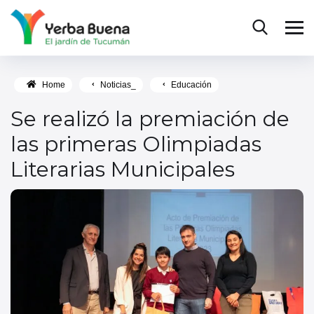
Home
Noticias_
Educación
Se realizó la premiación de
las primeras Olimpiadas
Literarias Municipales