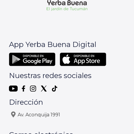
App Yerba Buena Digital
Nuestras redes sociales
Dirección
Av. Aconquija 1991